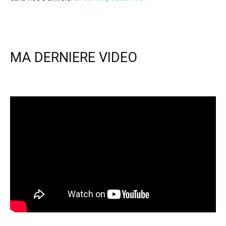
MA DERNIERE VIDEO