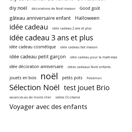
diy noël
Good goût
décorations de Noël maison
gâteau anniversaire enfant
Halloween
idée cadeau
idée cadeau 2 ans et plus
idée cadeau 3 ans et plus
idée cadeau cosmétique
idée cadeau fait maison
idée cadeau petit garçon
idée cadeau pour la maîtresse
idée décoration anniversaire
idées cadeaux Noël enfants
noël
jouets en bois
petits pots
Pokémon
Sélection Noël
test jouet Brio
vacances au ski moins cher
visites Occitanie
Voyager avec des enfants