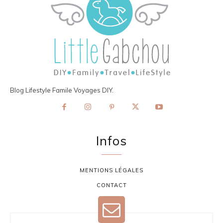
Blog Lifestyle Famile Voyages DIY.
Infos
MENTIONS LÉGALES
CONTACT