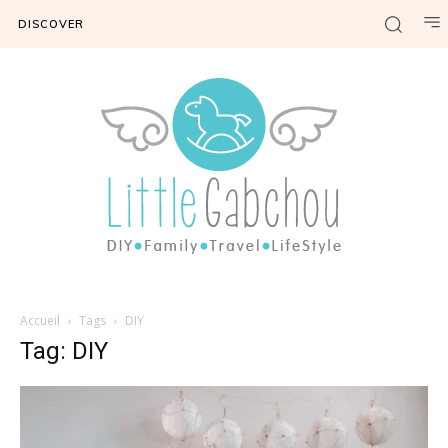
DISCOVER
Accueil
Tags
DIY
Tag: DIY