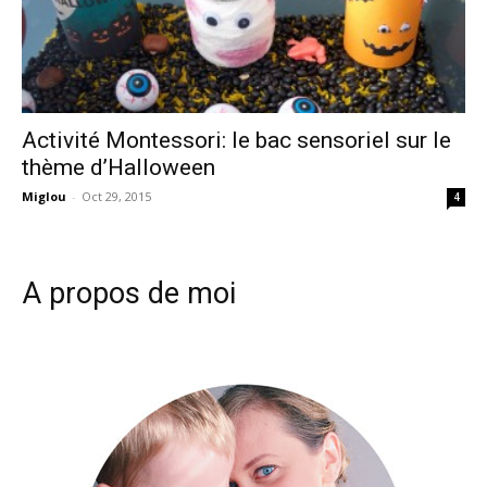
Activité Montessori: le bac sensoriel sur le
thème d’Halloween
Miglou
-
Oct 29, 2015
4
A propos de moi