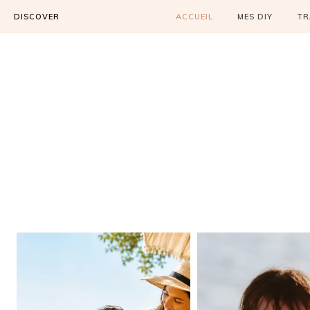
DISCOVER
ACCUEIL
MES DIY
TR