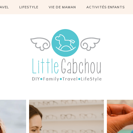
AVEL
LIFESTYLE
VIE DE MAMAN
ACTIVITÉS ENFANTS