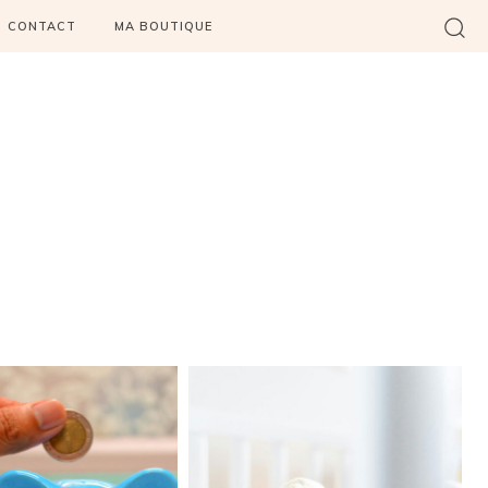
CONTACT
MA BOUTIQUE