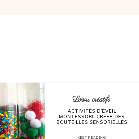
Loisirs créatifs
ACTIVITÉS D’ÉVEIL
MONTESSORI: CRÉER DES
BOUTEILLES SENSORIELLES
KEEP READING