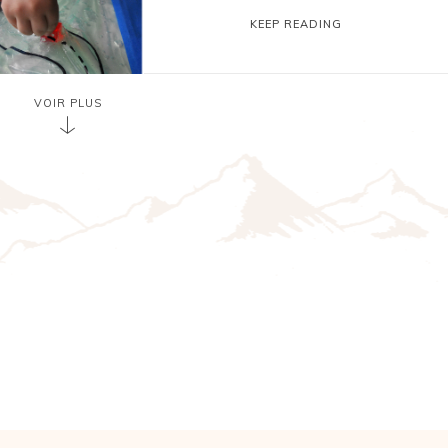
KEEP READING
VOIR PLUS