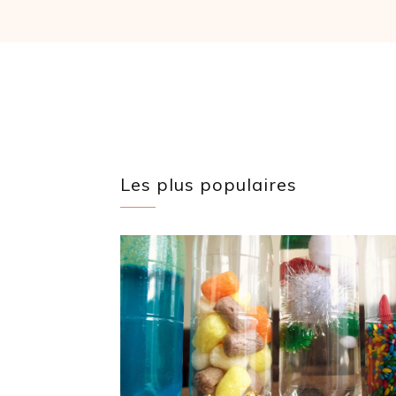
Les plus populaires