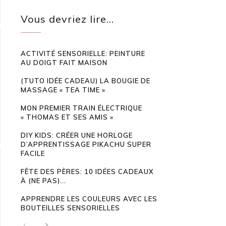
Vous devriez lire...
ACTIVITÉ SENSORIELLE: PEINTURE
AU DOIGT FAIT MAISON
(TUTO IDÉE CADEAU) LA BOUGIE DE
MASSAGE « TEA TIME »
MON PREMIER TRAIN ÉLECTRIQUE
« THOMAS ET SES AMIS »
DIY KIDS: CRÉER UNE HORLOGE
D’APPRENTISSAGE PIKACHU SUPER
FACILE
FÊTE DES PÈRES: 10 IDÉES CADEAUX
À (NE PAS)...
APPRENDRE LES COULEURS AVEC LES
BOUTEILLES SENSORIELLES