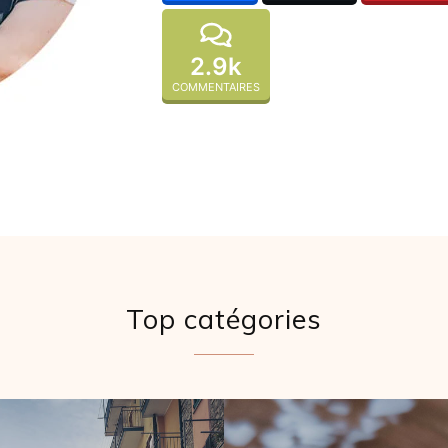
2.9k
COMMENTAIRES
Top catégories