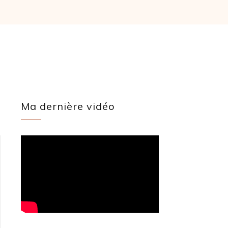
Ma dernière vidéo