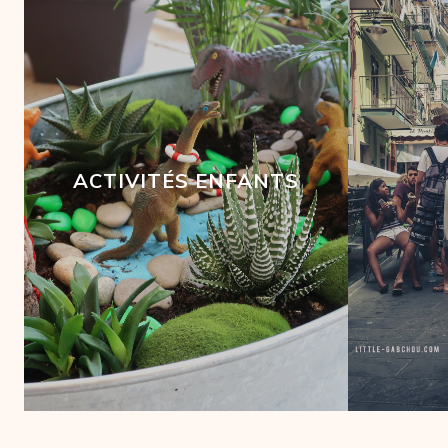
ACTIVITÉS ENFANTS