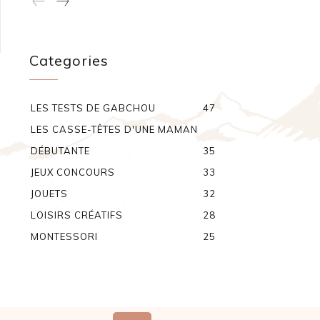
Categories
LES TESTS DE GABCHOU
47
LES CASSE-TÊTES D'UNE MAMAN
DÉBUTANTE
35
JEUX CONCOURS
33
JOUETS
32
LOISIRS CRÉATIFS
28
MONTESSORI
25