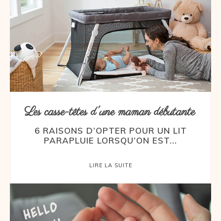
Les casse-têtes d'une maman débutante
6 RAISONS D’OPTER POUR UN LIT
PARAPLUIE LORSQU’ON EST...
LIRE LA SUITE