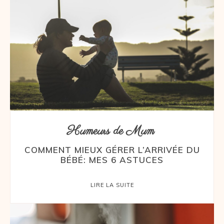
Humeurs de Mum
COMMENT MIEUX GÉRER L’ARRIVÉE DU
BÉBÉ: MES 6 ASTUCES
LIRE LA SUITE