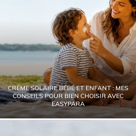
CRÈME SOLAIRE BÉBÉ ET ENFANT : MES
CONSEILS POUR BIEN CHOISIR AVEC
EASYPARA