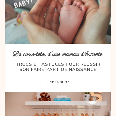
Les casse-têtes d'une maman débutante
TRUCS ET ASTUCES POUR RÉUSSIR
SON FAIRE-PART DE NAISSANCE
LIRE LA SUITE