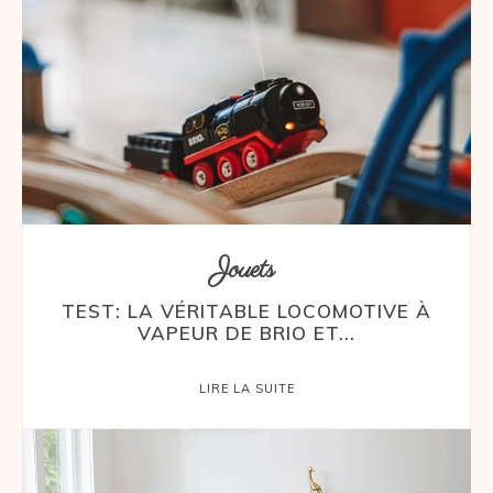
Jouets
TEST: LA VÉRITABLE LOCOMOTIVE À
VAPEUR DE BRIO ET...
LIRE LA SUITE