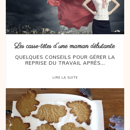
Les casse-têtes d'une maman débutante
QUELQUES CONSEILS POUR GÉRER LA
REPRISE DU TRAVAIL APRÈS...
LIRE LA SUITE