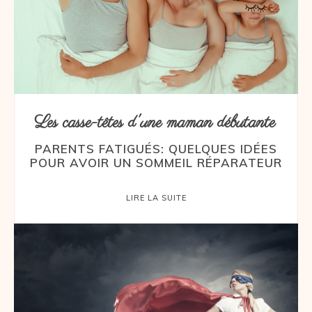
Les casse-têtes d'une maman débutante
PARENTS FATIGUÉS: QUELQUES IDÉES
POUR AVOIR UN SOMMEIL RÉPARATEUR
LIRE LA SUITE