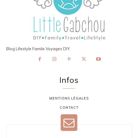
Blog Lifestyle Famile Voyages DIY.
Infos
MENTIONS LÉGALES
CONTACT