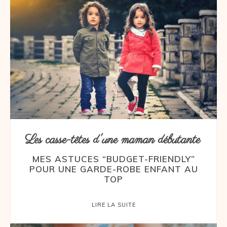
Les casse-têtes d'une maman débutante
MES ASTUCES “BUDGET-FRIENDLY”
POUR UNE GARDE-ROBE ENFANT AU
TOP
LIRE LA SUITE