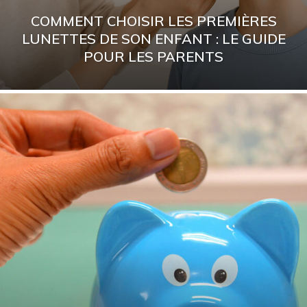
COMMENT CHOISIR LES PREMIÈRES
LUNETTES DE SON ENFANT : LE GUIDE
POUR LES PARENTS