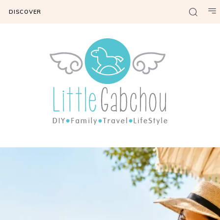
DISCOVER