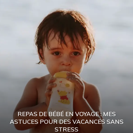
REPAS DE BÉBÉ EN VOYAGE : MES
ASTUCES POUR DES VACANCES SANS
STRESS