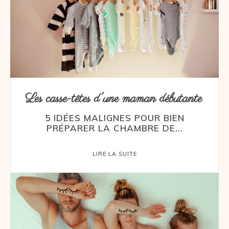
Les casse-têtes d'une maman débutante
5 IDÉES MALIGNES POUR BIEN
PRÉPARER LA CHAMBRE DE...
LIRE LA SUITE