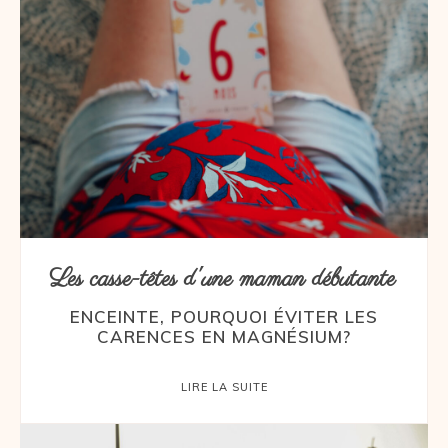
Les casse-têtes d'une maman débutante
ENCEINTE, POURQUOI ÉVITER LES
CARENCES EN MAGNÉSIUM?
LIRE LA SUITE