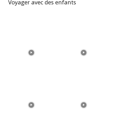
Voyager avec des enfants