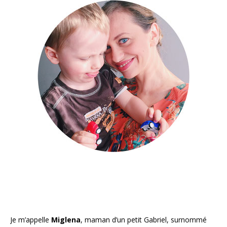
Je m’appelle
Miglena
, maman d’un petit Gabriel, surnommé