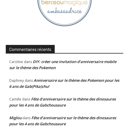
Commentaires récents
DIY: créer une invitation d’anniversaire mobile
Caroline
dans
sur le thème des Pokemon
Anniversaire sur le thème des Pokemon pour les
Daphney
dans
6 ans de Gab(Pika)chu!
Fête d’anniversaire sur le thème des dinosaures
Camille
dans
pour les 4 ans de Gabchousaure
Miglou
Fête d’anniversaire sur le thème des dinosaures
dans
pour les 4 ans de Gabchousaure