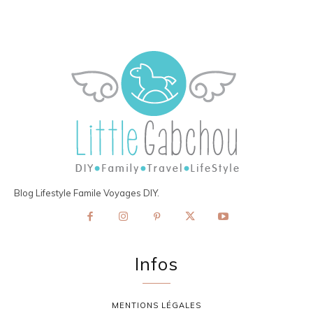
Blog Lifestyle Famile Voyages DIY.
Infos
MENTIONS LÉGALES