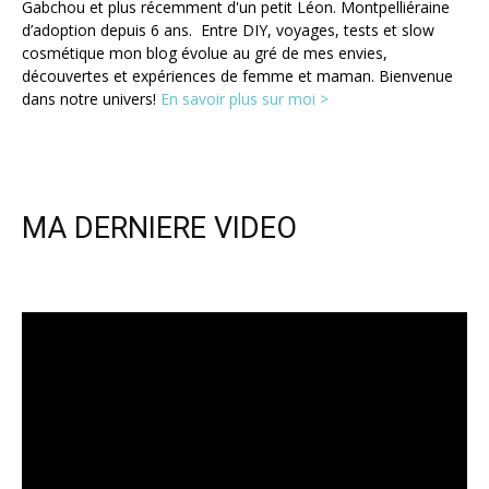
Gabchou et plus récemment d'un petit Léon. Montpelliéraine
d’adoption depuis 6 ans. Entre DIY, voyages, tests et slow
cosmétique mon blog évolue au gré de mes envies,
découvertes et expériences de femme et maman. Bienvenue
dans notre univers!
En savoir plus sur moi >
MA DERNIERE VIDEO