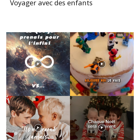
Voyager avec des enfants