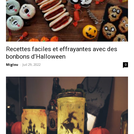
Recettes faciles et effrayantes avec des
bonbons d’Halloween
Miglou
-
Juil 29, 2022
0