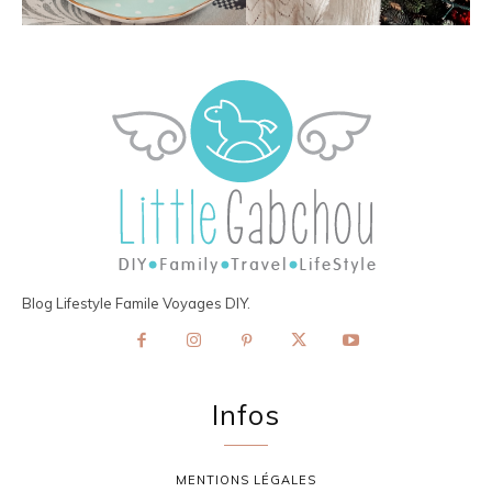
Blog Lifestyle Famile Voyages DIY.
Infos
MENTIONS LÉGALES