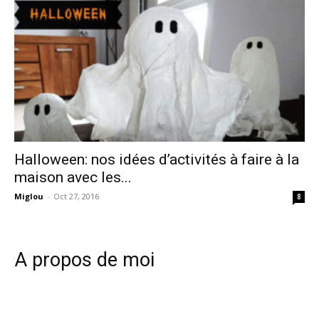
Halloween: nos idées d’activités à faire à la
maison avec les...
Miglou
-
Oct 27, 2016
8
A propos de moi