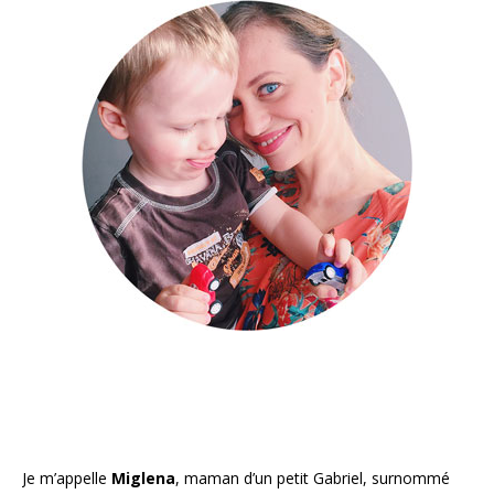
Je m’appelle
Miglena
, maman d’un petit Gabriel, surnommé