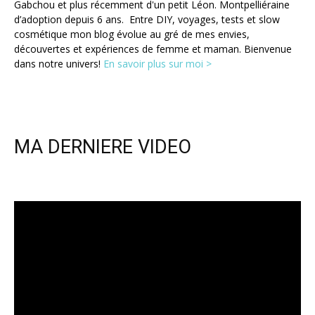
Gabchou et plus récemment d'un petit Léon. Montpelliéraine
d’adoption depuis 6 ans. Entre DIY, voyages, tests et slow
cosmétique mon blog évolue au gré de mes envies,
découvertes et expériences de femme et maman. Bienvenue
dans notre univers!
En savoir plus sur moi >
MA DERNIERE VIDEO