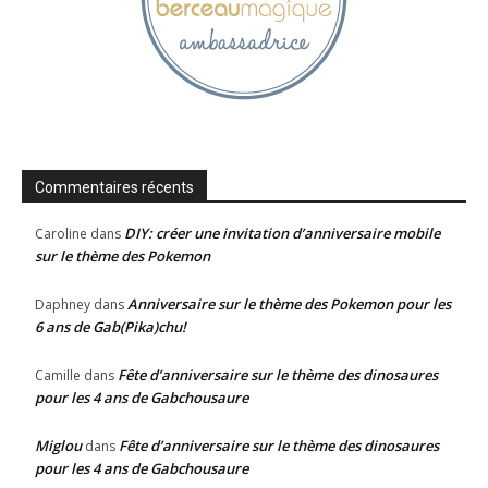
Commentaires récents
DIY: créer une invitation d’anniversaire mobile
Caroline
dans
sur le thème des Pokemon
Anniversaire sur le thème des Pokemon pour les
Daphney
dans
6 ans de Gab(Pika)chu!
Fête d’anniversaire sur le thème des dinosaures
Camille
dans
pour les 4 ans de Gabchousaure
Miglou
Fête d’anniversaire sur le thème des dinosaures
dans
pour les 4 ans de Gabchousaure