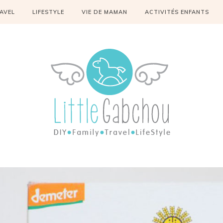
AVEL
LIFESTYLE
VIE DE MAMAN
ACTIVITÉS ENFANTS