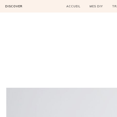
DISCOVER
ACCUEIL
MES DIY
TR