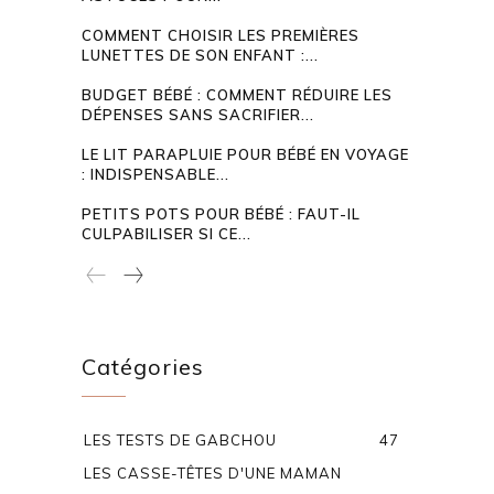
COMMENT CHOISIR LES PREMIÈRES
LUNETTES DE SON ENFANT :...
BUDGET BÉBÉ : COMMENT RÉDUIRE LES
DÉPENSES SANS SACRIFIER...
LE LIT PARAPLUIE POUR BÉBÉ EN VOYAGE
: INDISPENSABLE...
PETITS POTS POUR BÉBÉ : FAUT-IL
CULPABILISER SI CE...
Catégories
LES TESTS DE GABCHOU
47
LES CASSE-TÊTES D'UNE MAMAN