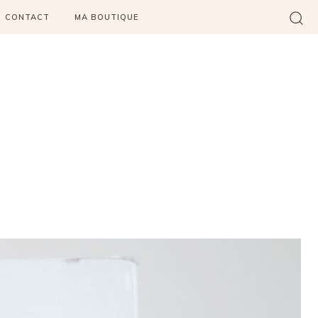
CONTACT
MA BOUTIQUE