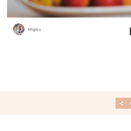
Miglou