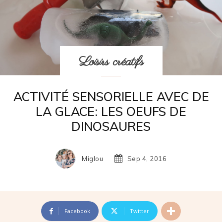
Loisirs créatifs
ACTIVITÉ SENSORIELLE AVEC DE
LA GLACE: LES OEUFS DE
DINOSAURES
Miglou
Sep 4, 2016
Facebook
Twitter