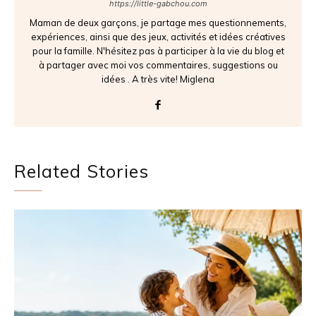
https://little-gabchou.com
Maman de deux garçons, je partage mes questionnements,
expériences, ainsi que des jeux, activités et idées créatives
pour la famille. N'hésitez pas à participer à la vie du blog et
à partager avec moi vos commentaires, suggestions ou
idées . A très vite! Miglena
Related Stories