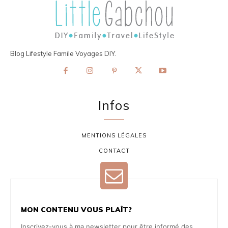
Blog Lifestyle Famile Voyages DIY.
Infos
MENTIONS LÉGALES
CONTACT
MON CONTENU VOUS PLAÎT?
Inscrivez-vous à ma newsletter pour être informé des