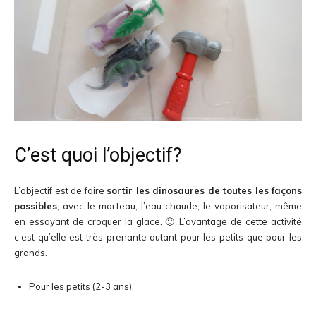
C’est quoi l’objectif?
L’objectif est de faire
sortir les dinosaures de toutes les façons
possibles
, avec le marteau, l’eau chaude, le vaporisateur, même
en essayant de croquer la glace. 🙂 L’avantage de cette activité
c’est qu’elle est très prenante autant pour les petits que pour les
grands.
Pour les petits (2-3 ans),