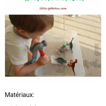
Matériaux: