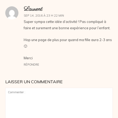
Laurent
SEP 14, 2016 À 23 H 22 MIN
Super sympa cette idée d’activité ! Pas compliqué à
faire et surement une bonne expérience pour l’enfant.
Hop une page de plus pour quand ma fille aura 2-3 ans
🙂
Merci
RÉPONDRE
LAISSER UN COMMENTAIRE