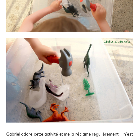
Gabriel adore cette activité et me la réclame régulièrement, il n’est