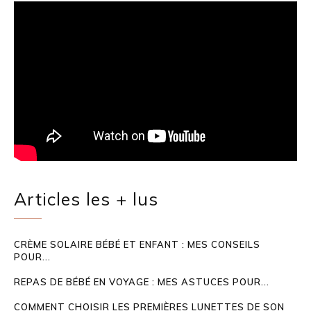
Articles les + lus
CRÈME SOLAIRE BÉBÉ ET ENFANT : MES CONSEILS
POUR...
REPAS DE BÉBÉ EN VOYAGE : MES ASTUCES POUR...
COMMENT CHOISIR LES PREMIÈRES LUNETTES DE SON