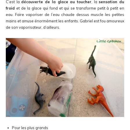
C’est la
découverte de la glace au toucher
, la
sensation du
froid
et de la glace qui fond et qui se transforme petit à petit en
eau. Faire vaporiser de l’eau chaude dessus muscle les petites
mains et amuse énormément les enfants. Gabriel est fou amoureux
de son vaporisateur, d’ailleurs.
Pour les plus grands