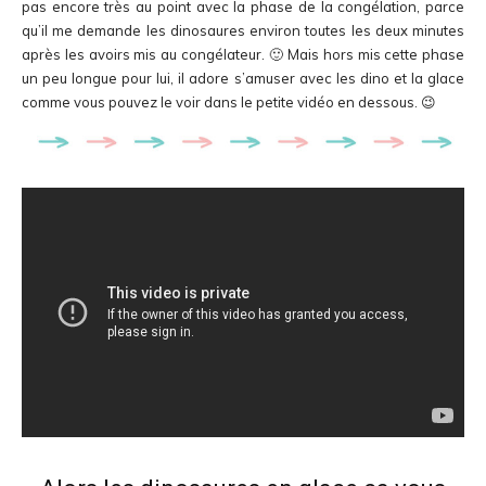
pas encore très au point avec la phase de la congélation, parce
qu’il me demande les dinosaures environ toutes les deux minutes
après les avoirs mis au congélateur. 🙂 Mais hors mis cette phase
un peu longue pour lui, il adore s’amuser avec les dino et la glace
comme vous pouvez le voir dans le petite vidéo en dessous. 😉