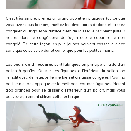
C’est très simple, prenez un grand goblet en plastique (ou ce que
vous avez sous la main), mettez les dinosaures dedans et laissez
congeler au frigo.
Mon astuce
c’est de laisser le récipient juste 2
heures dans le congélateur de façon que le coeur reste non
congelé. De cette façon les plus jeunes peuvent casser la glace
sans que ce soit trop dur et compliqué pour les petites mains.
Les
oeufs de dinosaures
sont fabriqués en principe à l’aide d’un
ballon à gonfler. On met les figurines à l’intérieur du ballon, on
remplit avec de l’eau, on ferme bien et on laisse congeler. Pour ma
part je n’ai pas appliqué cette méthode, car mes figurines étaient
trop grandes pour se glisser à l’intérieur d’un ballon, mais vous
pouvez également utiliser cette technique.