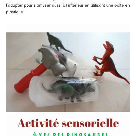
l’adapter pour s’amuser aussi à l’intérieur en utilisant une boîte en
plastique.