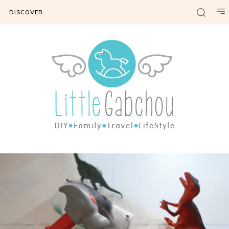
DISCOVER