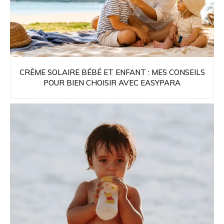
CRÈME SOLAIRE BÉBÉ ET ENFANT : MES CONSEILS
POUR BIEN CHOISIR AVEC EASYPARA