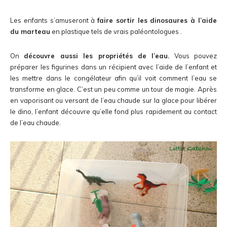
Les enfants s’amuseront à
faire sortir les dinosaures à l’aide
du marteau
en plastique tels de vrais paléontologues .
On
découvre aussi les propriétés de l’eau.
Vous pouvez
préparer les figurines dans un récipient avec l’aide de l’enfant et
les mettre dans le congélateur afin qu’il voit comment l’eau se
transforme en glace. C’est un peu comme un tour de magie. Après
en vaporisant ou versant de l’eau chaude sur la glace pour libérer
le dino, l’enfant découvre qu’elle fond plus rapidement au contact
de l’eau chaude.