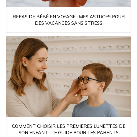
REPAS DE BÉBÉ EN VOYAGE : MES ASTUCES POUR
DES VACANCES SANS STRESS
COMMENT CHOISIR LES PREMIÈRES LUNETTES DE
SON ENFANT : LE GUIDE POUR LES PARENTS