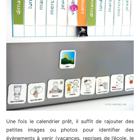
Une fois le calendrier prêt, il suffit de rajouter des
petites images ou photos pour identifier des
évènements à venir (vacances, reprises de l’école, le