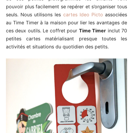
pouvoir plus facilement se repérer et s’organiser tous
seuls. Nous utilisons les
cartes Ideo Picto
associées
au Time Timer à la maison pour lier les avantages de
ces deux outils. Le coffret pour
Time Timer
inclut 70
petites cartes matérialisant presque toutes les
activités et situations du quotidien des petits.