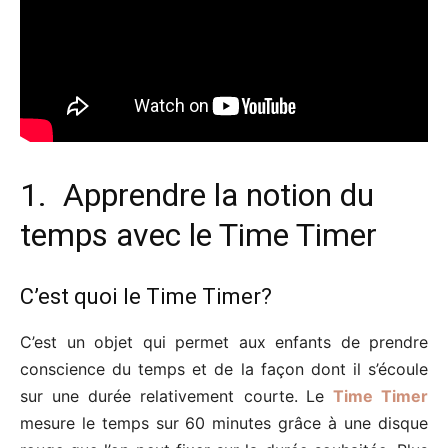
1. Apprendre la notion du
temps avec le Time Timer
C’est quoi le Time Timer?
C’est un objet qui permet aux enfants de prendre
conscience du temps et de la façon dont il s’écoule
sur une durée relativement courte.
Le
Time Timer
mesure le temps sur
60 minutes grâce à une disque