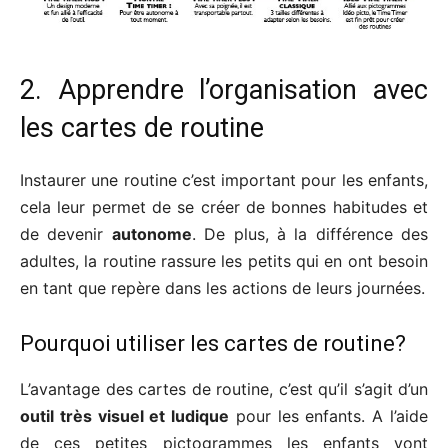
2. Apprendre l’organisation avec
les cartes de routine
Instaurer une routine c’est important pour les enfants,
cela leur permet de se créer de bonnes habitudes et
de devenir
autonome
. De plus, à la différence des
adultes, la routine rassure les petits qui en ont besoin
en tant que repère dans les actions de leurs journées.
Pourquoi utiliser les cartes de routine?
L’avantage des cartes de routine, c’est qu’il s’agit d’un
outil très visuel et ludique
pour les enfants. A l’aide
de ces petites pictogrammes les enfants vont