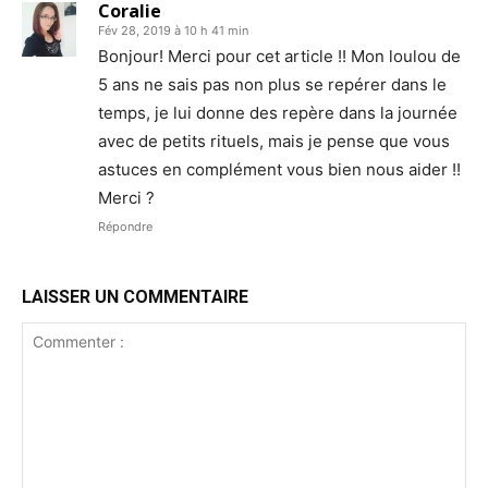
Coralie
Fév 28, 2019 à 10 h 41 min
Bonjour! Merci pour cet article !! Mon loulou de
5 ans ne sais pas non plus se repérer dans le
temps, je lui donne des repère dans la journée
avec de petits rituels, mais je pense que vous
astuces en complément vous bien nous aider !!
Merci ?
Répondre
LAISSER UN COMMENTAIRE