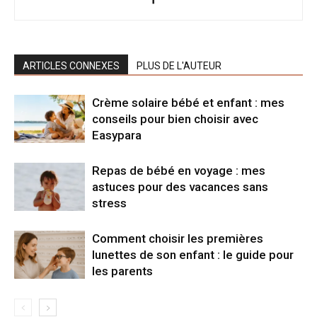
ARTICLES CONNEXES
PLUS DE L'AUTEUR
Crème solaire bébé et enfant : mes
conseils pour bien choisir avec
Easypara
Repas de bébé en voyage : mes
astuces pour des vacances sans
stress
Comment choisir les premières
lunettes de son enfant : le guide pour
les parents