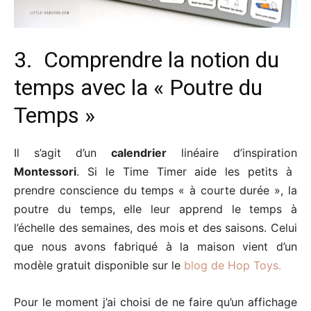
3. Comprendre la notion du
temps avec la « Poutre du
Temps »
Il s’agit d’un
calendrier
linéaire d’inspiration
Montessori
. Si le Time Timer aide les petits à
prendre conscience du temps « à courte durée », la
poutre du temps, elle leur apprend le temps à
l’échelle des semaines, des mois et des saisons. Celui
que nous avons fabriqué à la maison vient d’un
modèle gratuit disponible sur le
blog de Hop Toys.
Pour le moment j’ai choisi de ne faire qu’un affichage