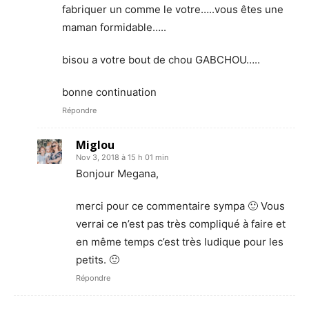
fabriquer un comme le votre…..vous êtes une
maman formidable…..
bisou a votre bout de chou GABCHOU…..
bonne continuation
Répondre
Miglou
Nov 3, 2018 à 15 h 01 min
Bonjour Megana,
merci pour ce commentaire sympa 🙂 Vous
verrai ce n’est pas très compliqué à faire et
en même temps c’est très ludique pour les
petits. 🙂
Répondre