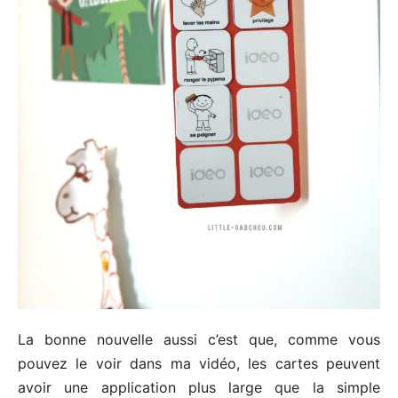
La bonne nouvelle aussi c’est que, comme vous
pouvez le voir dans ma vidéo, les cartes peuvent
avoir une application plus large que la simple