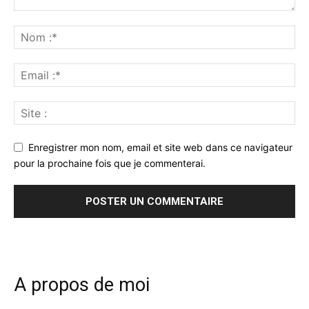
Enregistrer mon nom, email et site web dans ce navigateur
pour la prochaine fois que je commenterai.
A propos de moi