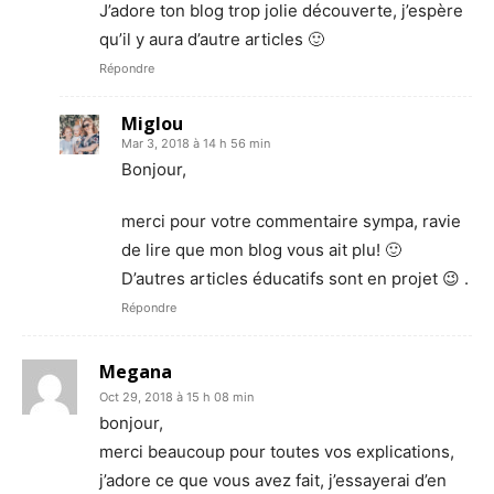
J’adore ton blog trop jolie découverte, j’espère
qu’il y aura d’autre articles 🙂
Répondre
Miglou
Mar 3, 2018 à 14 h 56 min
Bonjour,
merci pour votre commentaire sympa, ravie
de lire que mon blog vous ait plu! 🙂
D’autres articles éducatifs sont en projet 😉 .
Répondre
Megana
Oct 29, 2018 à 15 h 08 min
bonjour,
merci beaucoup pour toutes vos explications,
j’adore ce que vous avez fait, j’essayerai d’en