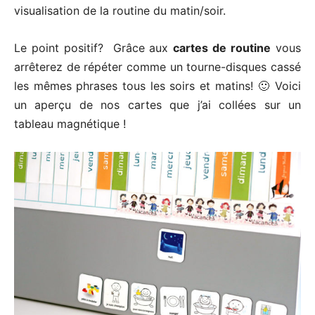
visualisation de la routine du matin/soir.
Le point positif? Grâce aux
cartes de routine
vous
arrêterez de répéter comme un tourne-disques cassé
les mêmes phrases tous les soirs et matins! 🙂 Voici
un aperçu de nos cartes que j’ai collées sur un
tableau magnétique !