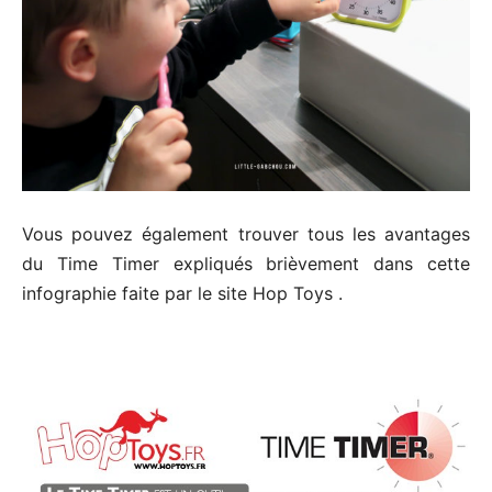
Vous pouvez également trouver tous les avantages
du Time Timer expliqués brièvement dans cette
infographie faite par le site Hop Toys .