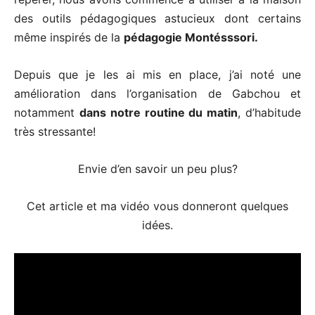
des outils pédagogiques astucieux dont certains
même inspirés de la
pédagogie Montésssori.
Depuis que je les ai mis en place, j’ai noté une
amélioration dans l’organisation de Gabchou et
notamment
dans notre routine du matin
, d’habitude
très stressante!
Envie d’en savoir un peu plus?
Cet article et ma vidéo vous donneront quelques
idées.