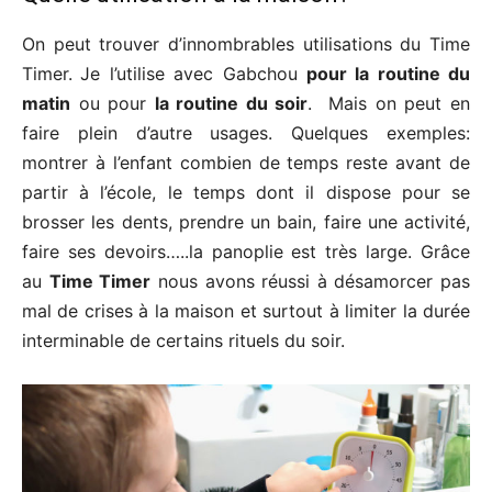
On peut trouver d’innombrables utilisations du Time
Timer.
Je l’utilise avec Gabchou
pour la routine du
matin
ou pour
la routine du soir
. Mais on peut en
faire plein d’autre usages. Quelques exemples:
montrer à l’enfant combien de temps reste avant de
partir à l’école, le temps dont il dispose pour se
brosser les dents, prendre un bain, faire une activité,
faire ses devoirs…..la panoplie est très large. Grâce
au
Time Timer
nous avons réussi à désamorcer pas
mal de crises à la maison et surtout à limiter la durée
interminable de certains rituels du soir.