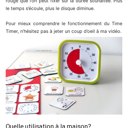
rouge que l’on peut fixer sur la durée souhaitée. Plus
le temps s’écoule, plus le disque diminue.
Pour mieux comprendre le fonctionnement du Time
Timer, n’hésitez pas à jeter un coup d’oeil à ma vidéo.
Quelle utilisation à la maison?