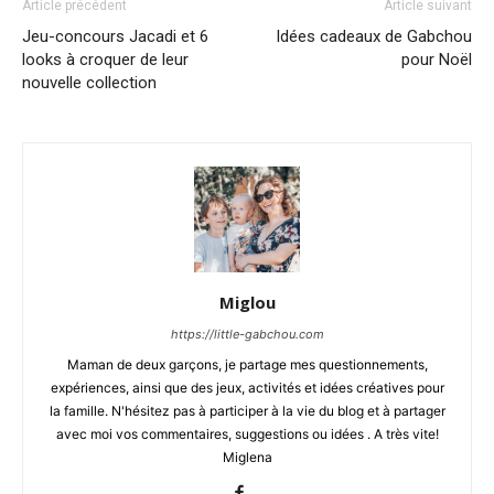
Article précédent
Article suivant
Jeu-concours Jacadi et 6
Idées cadeaux de Gabchou
looks à croquer de leur
pour Noël
nouvelle collection
Miglou
https://little-gabchou.com
Maman de deux garçons, je partage mes questionnements,
expériences, ainsi que des jeux, activités et idées créatives pour
la famille. N'hésitez pas à participer à la vie du blog et à partager
avec moi vos commentaires, suggestions ou idées . A très vite!
Miglena