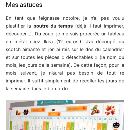
Mes astuces:
En tant que feignasse notoire, je n’ai pas voulu
plastifier la
poutre du temps
(déjà il faut imprimer,
découper…). Du coup, je me suis procurée un tableau
en métal chez Ikea (12 euros!). J’ai découpé du
scotch aimanté et j’en ai mis sur le dos du calendrier
et sur toutes les pièces « détachables » (le nom du
mois, les jours de la semaine). De cette façon, pour le
mois suivant, je n’aurai pas besoin de tout ré
imprimer. Il suffit simplement de recoller les jours de
la semaine dans le bon ordre.