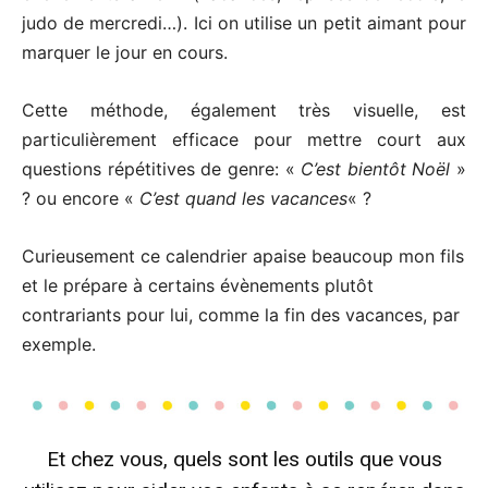
judo de mercredi…). Ici on utilise un petit aimant pour
marquer le jour en cours.
Cette méthode, également très visuelle, est
particulièrement efficace pour mettre court aux
questions répétitives de genre: «
C’est bientôt Noël
»
? ou encore «
C’est quand les vacances
« ?
Curieusement ce calendrier apaise beaucoup mon fils
et le prépare à certains évènements plutôt
contrariants pour lui, comme la fin des vacances, par
exemple.
Et chez vous, quels sont les outils que vous