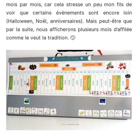
mois par mois, car cela stresse un peu mon fils de
voir que certains évènements sont encore loin
(Halloween, Noël, anniversaires). Mais peut-être que
par la suite, nous afficherons plusieurs mois d’affilée
comme le veut la tradition. 🙂