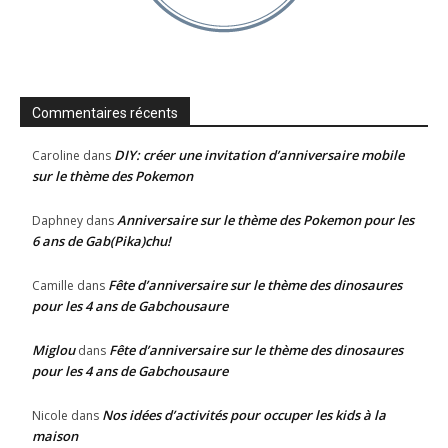
Commentaires récents
DIY: créer une invitation d’anniversaire mobile
Caroline
dans
sur le thème des Pokemon
Anniversaire sur le thème des Pokemon pour les
Daphney
dans
6 ans de Gab(Pika)chu!
Fête d’anniversaire sur le thème des dinosaures
Camille
dans
pour les 4 ans de Gabchousaure
Miglou
Fête d’anniversaire sur le thème des dinosaures
dans
pour les 4 ans de Gabchousaure
Nos idées d’activités pour occuper les kids à la
Nicole
dans
maison