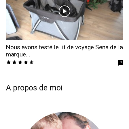
Nous avons testé le lit de voyage Sena de la
marque...
3
A propos de moi