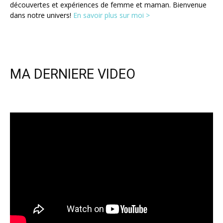
découvertes et expériences de femme et maman. Bienvenue
dans notre univers!
En savoir plus sur moi >
MA DERNIERE VIDEO