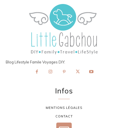
Blog Lifestyle Famile Voyages DIY.
Infos
MENTIONS LÉGALES
CONTACT