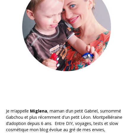
Je m’appelle
Miglena
, maman d’un petit Gabriel, surnommé
Gabchou et plus récemment d'un petit Léon. Montpelliéraine
d’adoption depuis 6 ans. Entre DIY, voyages, tests et slow
cosmétique mon blog évolue au gré de mes envies,