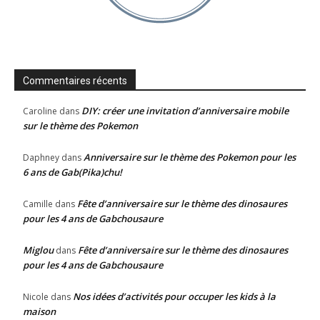
Commentaires récents
DIY: créer une invitation d’anniversaire mobile
Caroline
dans
sur le thème des Pokemon
Anniversaire sur le thème des Pokemon pour les
Daphney
dans
6 ans de Gab(Pika)chu!
Fête d’anniversaire sur le thème des dinosaures
Camille
dans
pour les 4 ans de Gabchousaure
Miglou
Fête d’anniversaire sur le thème des dinosaures
dans
pour les 4 ans de Gabchousaure
Nos idées d’activités pour occuper les kids à la
Nicole
dans
maison