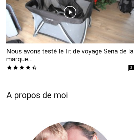
Nous avons testé le lit de voyage Sena de la
marque...
3
A propos de moi