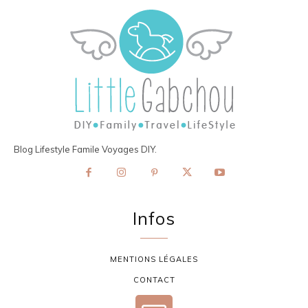
Blog Lifestyle Famile Voyages DIY.
Infos
MENTIONS LÉGALES
CONTACT