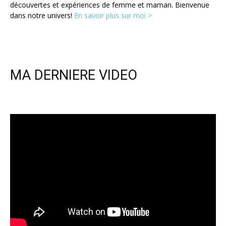
découvertes et expériences de femme et maman. Bienvenue
dans notre univers!
En savoir plus sur moi >
MA DERNIERE VIDEO