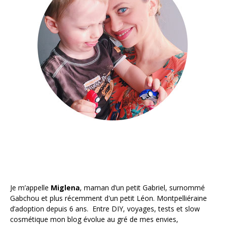
Je m’appelle
Miglena
, maman d’un petit Gabriel, surnommé
Gabchou et plus récemment d'un petit Léon. Montpelliéraine
d’adoption depuis 6 ans. Entre DIY, voyages, tests et slow
cosmétique mon blog évolue au gré de mes envies,