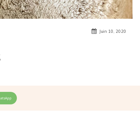
Juin 10, 2020
S
atsApp