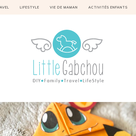
AVEL
LIFESTYLE
VIE DE MAMAN
ACTIVITÉS ENFANTS