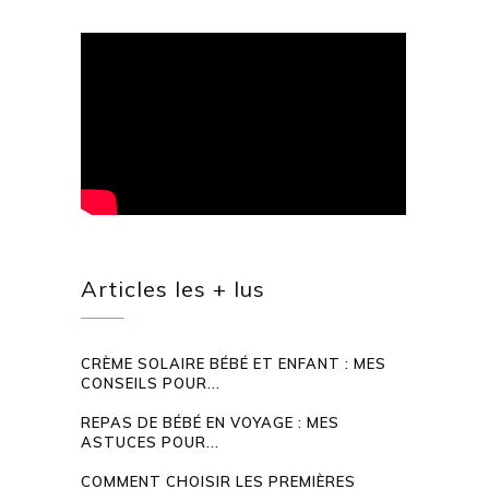
Articles les + lus
CRÈME SOLAIRE BÉBÉ ET ENFANT : MES
CONSEILS POUR...
REPAS DE BÉBÉ EN VOYAGE : MES
ASTUCES POUR...
COMMENT CHOISIR LES PREMIÈRES