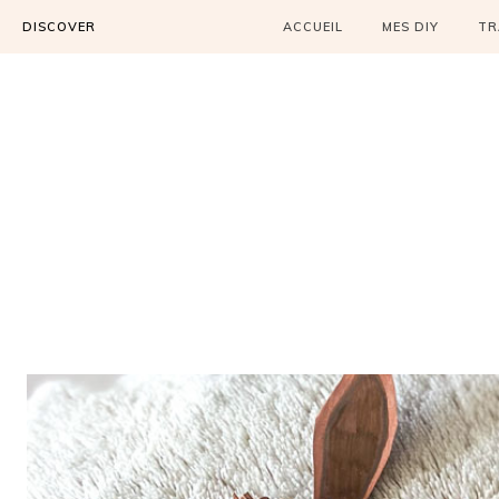
DISCOVER
ACCUEIL
MES DIY
TR