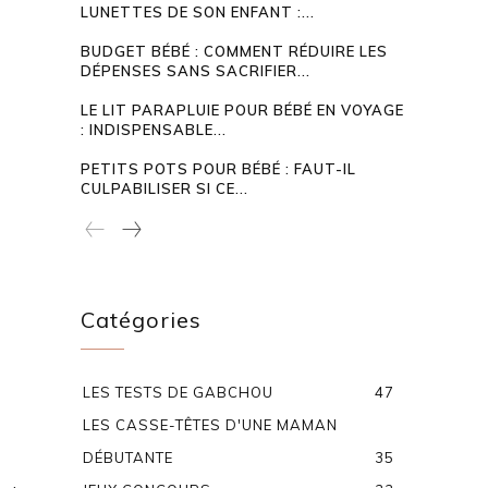
LUNETTES DE SON ENFANT :...
BUDGET BÉBÉ : COMMENT RÉDUIRE LES
DÉPENSES SANS SACRIFIER...
LE LIT PARAPLUIE POUR BÉBÉ EN VOYAGE
: INDISPENSABLE...
PETITS POTS POUR BÉBÉ : FAUT-IL
CULPABILISER SI CE...
Catégories
LES TESTS DE GABCHOU
47
LES CASSE-TÊTES D'UNE MAMAN
DÉBUTANTE
35