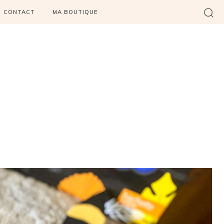
CONTACT
MA BOUTIQUE