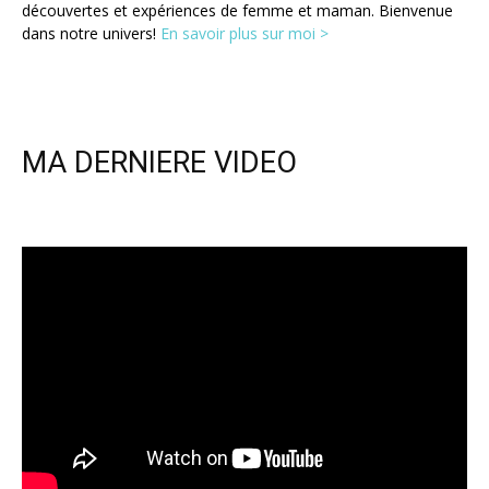
découvertes et expériences de femme et maman. Bienvenue
dans notre univers!
En savoir plus sur moi >
MA DERNIERE VIDEO