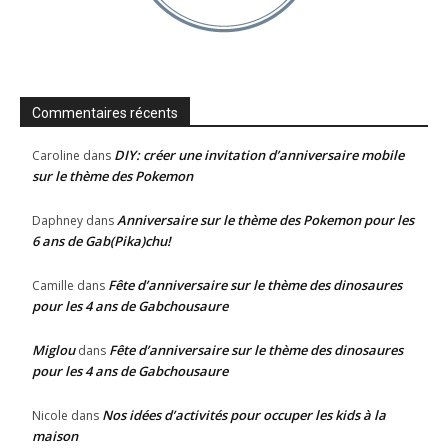
Commentaires récents
DIY: créer une invitation d’anniversaire mobile
Caroline
dans
sur le thème des Pokemon
Anniversaire sur le thème des Pokemon pour les
Daphney
dans
6 ans de Gab(Pika)chu!
Fête d’anniversaire sur le thème des dinosaures
Camille
dans
pour les 4 ans de Gabchousaure
Miglou
Fête d’anniversaire sur le thème des dinosaures
dans
pour les 4 ans de Gabchousaure
Nos idées d’activités pour occuper les kids à la
Nicole
dans
maison