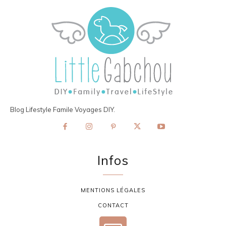
Blog Lifestyle Famile Voyages DIY.
Infos
MENTIONS LÉGALES
CONTACT