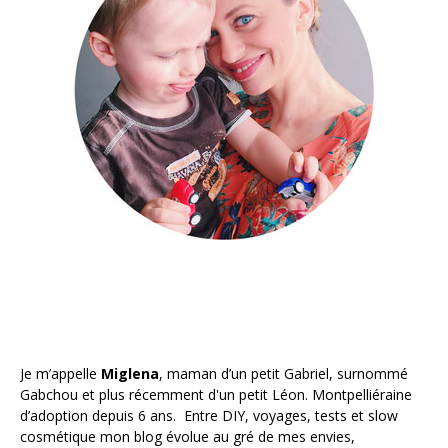
Je m’appelle
Miglena
, maman d’un petit Gabriel, surnommé
Gabchou et plus récemment d'un petit Léon. Montpelliéraine
d’adoption depuis 6 ans. Entre DIY, voyages, tests et slow
cosmétique mon blog évolue au gré de mes envies,