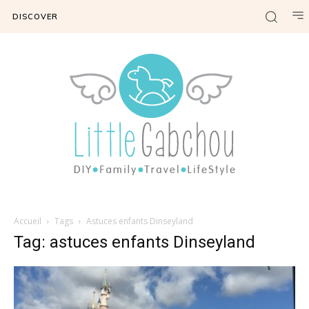
DISCOVER
Accueil
Tags
Astuces enfants Dinseyland
Tag: astuces enfants Dinseyland