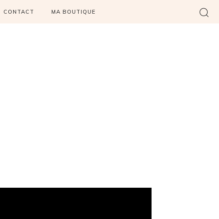
CONTACT
MA BOUTIQUE