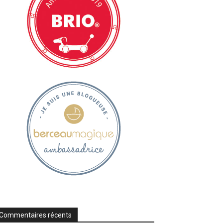
Commentaires récents