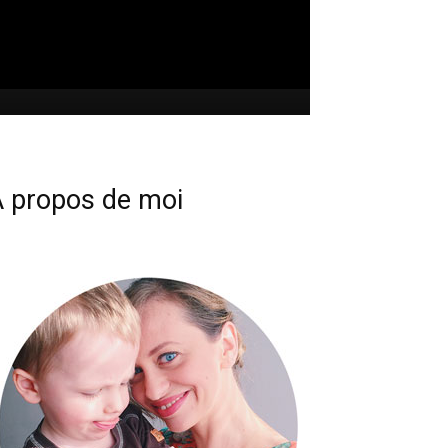
 propos de moi