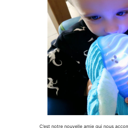
C’est notre nouvelle amie qui nous acco