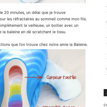
 de 20 minutes, un délai que je trouve
ur les réfractaires au sommeil comme mon fils.
mplètement la veilleuse, un boitier avec un
la baleine en dé scratchant le tissu.
ctions que l’on trouve chez notre amie la Baleine.
Cr