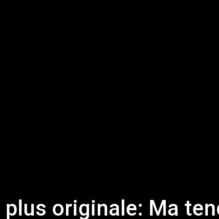
a plus originale: Ma te