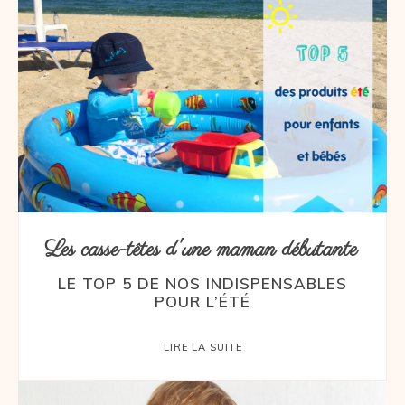
Les casse-têtes d'une maman débutante
LE TOP 5 DE NOS INDISPENSABLES
POUR L’ÉTÉ
LIRE LA SUITE