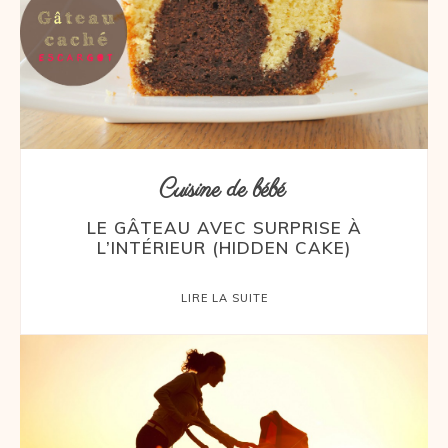
Cuisine de bébé
LE GÂTEAU AVEC SURPRISE À
L’INTÉRIEUR (HIDDEN CAKE)
LIRE LA SUITE