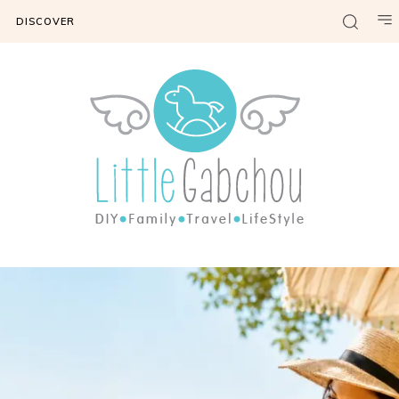
DISCOVER