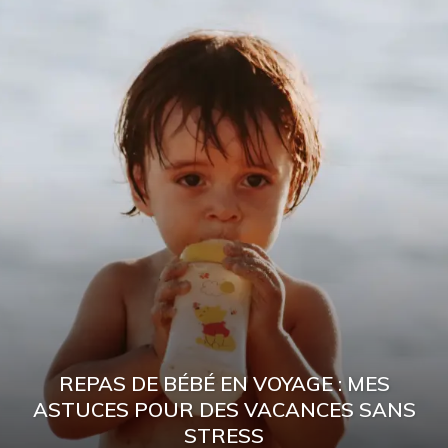
REPAS DE BÉBÉ EN VOYAGE : MES
ASTUCES POUR DES VACANCES SANS
STRESS