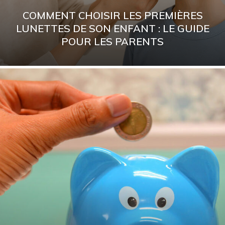
COMMENT CHOISIR LES PREMIÈRES
LUNETTES DE SON ENFANT : LE GUIDE
POUR LES PARENTS