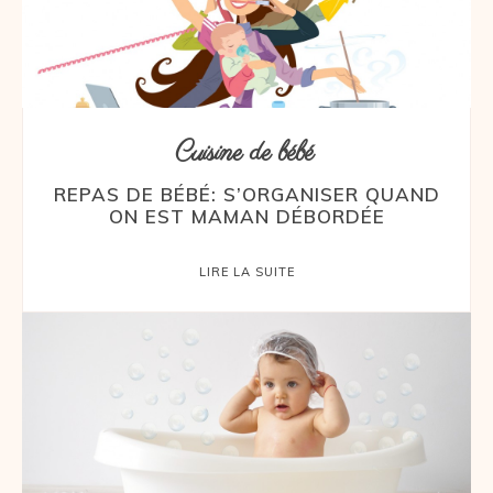
Cuisine de bébé
REPAS DE BÉBÉ: S’ORGANISER QUAND
ON EST MAMAN DÉBORDÉE
LIRE LA SUITE