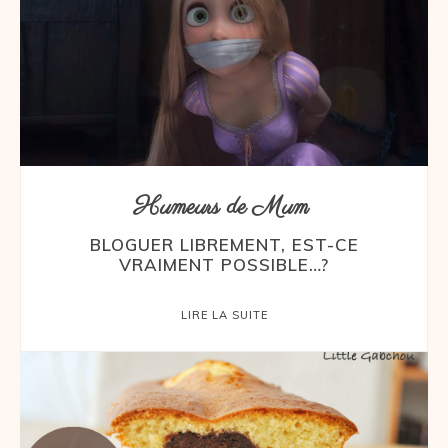
Humeurs de Mum
BLOGUER LIBREMENT, EST-CE
VRAIMENT POSSIBLE…?
LIRE LA SUITE