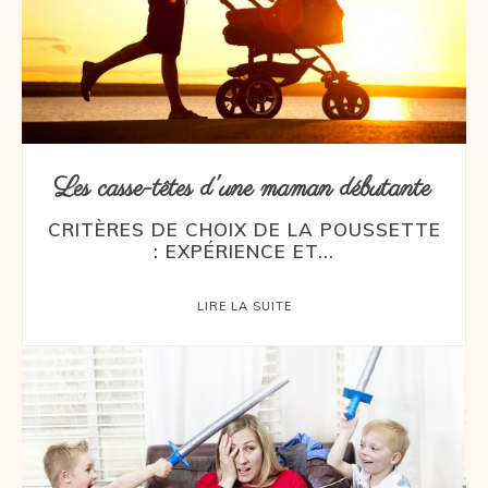
Les casse-têtes d'une maman débutante
CRITÈRES DE CHOIX DE LA POUSSETTE
: EXPÉRIENCE ET...
LIRE LA SUITE