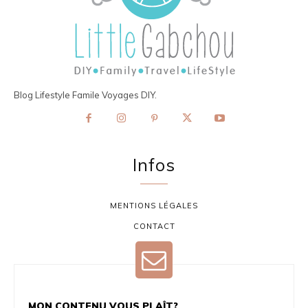
Blog Lifestyle Famile Voyages DIY.
Infos
MENTIONS LÉGALES
CONTACT
MON CONTENU VOUS PLAÎT?