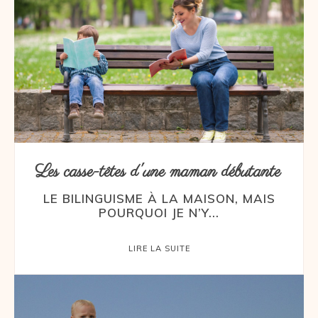
Les casse-têtes d'une maman débutante
LE BILINGUISME À LA MAISON, MAIS
POURQUOI JE N’Y...
LIRE LA SUITE