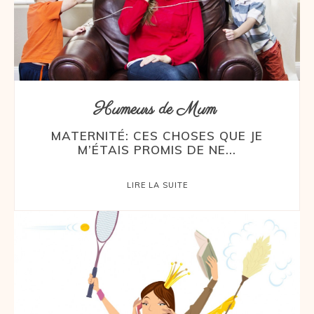
Humeurs de Mum
MATERNITÉ: CES CHOSES QUE JE
M’ÉTAIS PROMIS DE NE...
LIRE LA SUITE