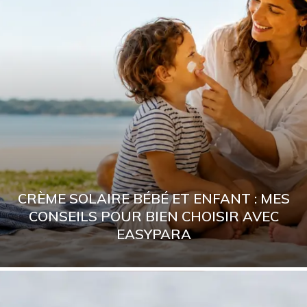
CRÈME SOLAIRE BÉBÉ ET ENFANT : MES
CONSEILS POUR BIEN CHOISIR AVEC
EASYPARA