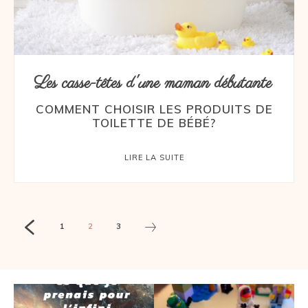
Les casse-têtes d'une maman débutante
COMMENT CHOISIR LES PRODUITS DE
TOILETTE DE BÉBÉ?
LIRE LA SUITE
1
2
3