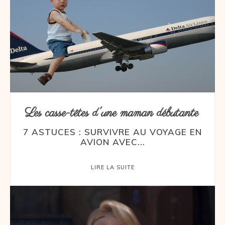
Les casse-têtes d'une maman débutante
7 ASTUCES : SURVIVRE AU VOYAGE EN
AVION AVEC...
LIRE LA SUITE