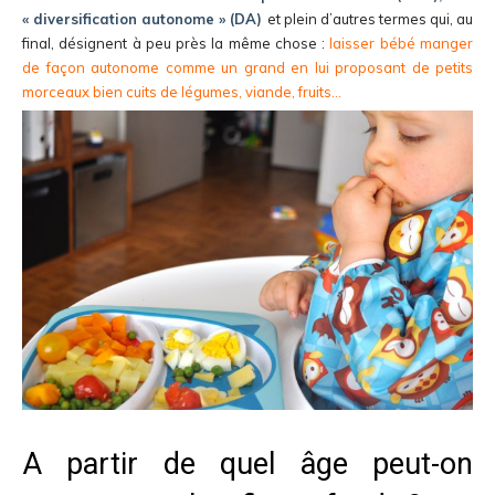
« diversification autonome » (DA)
et plein d’autres termes qui, au
final, désignent à peu près la même chose :
laisser bébé manger
de façon autonome comme un grand en lui proposant de petits
morceaux bien cuits de légumes, viande, fruits…
A partir de quel âge peut-on