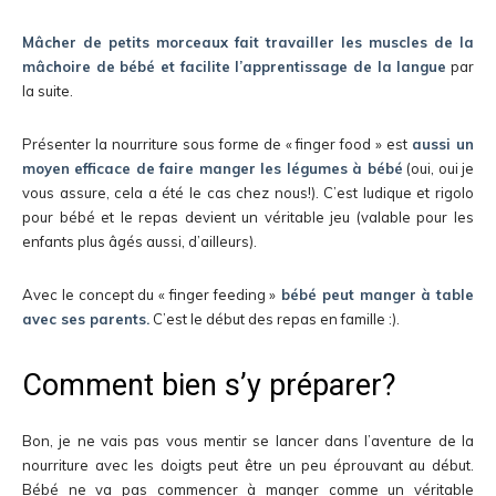
Mâcher de petits morceaux fait travailler les muscles de la
mâchoire de bébé et facilite l’apprentissage de la langue
par
la suite.
Présenter la nourriture sous forme de « finger food » est
aussi un
moyen efficace de faire manger les légumes à bébé
(oui, oui je
vous assure, cela a été le cas chez nous!). C’est ludique et rigolo
pour bébé et le repas devient un véritable jeu (valable pour les
enfants plus âgés aussi, d’ailleurs).
Avec le concept du « finger feeding »
bébé peut manger à table
avec ses parents.
C’est le début des repas en famille :).
Comment bien s’y préparer?
Bon, je ne vais pas vous mentir se lancer dans l’aventure de la
nourriture avec les doigts peut être un peu éprouvant au début.
Bébé ne va pas commencer à manger comme un véritable