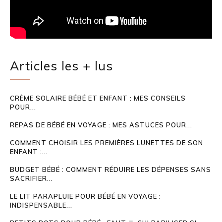
Articles les + lus
CRÈME SOLAIRE BÉBÉ ET ENFANT : MES CONSEILS
POUR...
REPAS DE BÉBÉ EN VOYAGE : MES ASTUCES POUR...
COMMENT CHOISIR LES PREMIÈRES LUNETTES DE SON
ENFANT :...
BUDGET BÉBÉ : COMMENT RÉDUIRE LES DÉPENSES SANS
SACRIFIER...
LE LIT PARAPLUIE POUR BÉBÉ EN VOYAGE :
INDISPENSABLE...