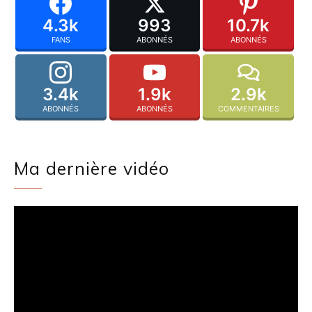
4.3k
993
10.7k
FANS
ABONNÉS
ABONNÉS
3.4k
1.9k
2.9k
ABONNÉS
ABONNÉS
COMMENTAIRES
Ma dernière vidéo