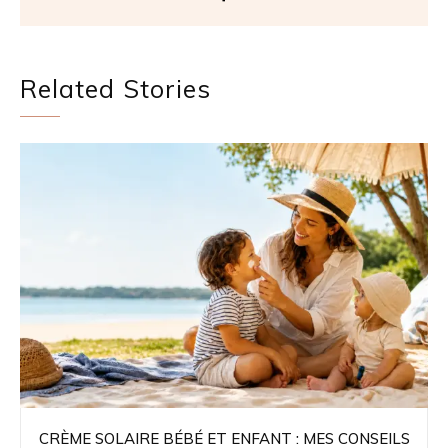
Related Stories
CRÈME SOLAIRE BÉBÉ ET ENFANT : MES CONSEILS