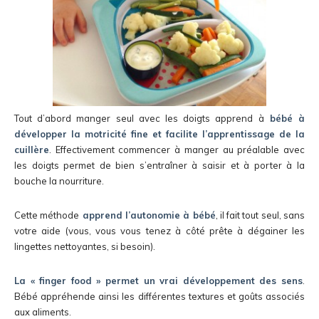
Tout d’abord manger seul avec les doigts apprend à
bébé à
développer la motricité fine et facilite l’apprentissage de la
cuillère
. Effectivement commencer à manger au préalable avec
les doigts permet de bien s’entraîner à saisir et à porter à la
bouche la nourriture.
Cette méthode
apprend l’autonomie à bébé
, il fait tout seul, sans
votre aide (vous, vous vous tenez à côté prête à dégainer les
lingettes nettoyantes, si besoin).
La « finger food » permet un vrai développement des sens
.
Bébé appréhende ainsi les différentes textures et goûts associés
aux aliments.