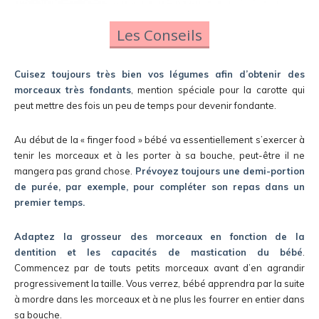
Les Conseils
Cuisez toujours très bien vos légumes afin d’obtenir des
morceaux très fondants
, mention spéciale pour la carotte qui
peut mettre des fois un peu de temps pour devenir fondante.
Au début de la « finger food » bébé va essentiellement s’exercer à
tenir les morceaux et à les porter à sa bouche, peut-être il ne
mangera pas grand chose.
Prévoyez toujours une demi-portion
de purée, par exemple, pour compléter son repas dans un
premier temps.
Adaptez la grosseur des morceaux en fonction de la
dentition et les capacités de mastication du bébé
.
Commencez par de touts petits morceaux avant d’en agrandir
progressivement la taille. Vous verrez, bébé apprendra par la suite
à mordre dans les morceaux et à ne plus les fourrer en entier dans
sa bouche.