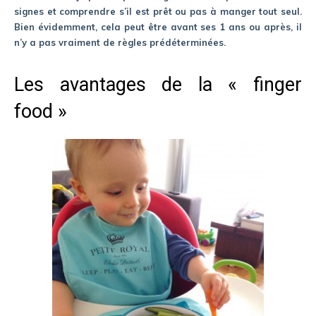
signes et comprendre s’il est prêt ou pas à manger tout seul.
Bien évidemment, cela peut être avant ses 1 ans ou après, il
n’y a pas vraiment de règles prédéterminées.
Les avantages de la « finger
food »