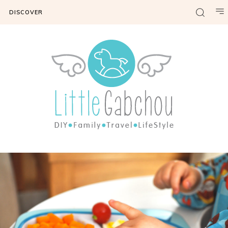
DISCOVER