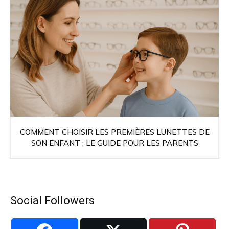
COMMENT CHOISIR LES PREMIÈRES LUNETTES DE
SON ENFANT : LE GUIDE POUR LES PARENTS
Social Followers