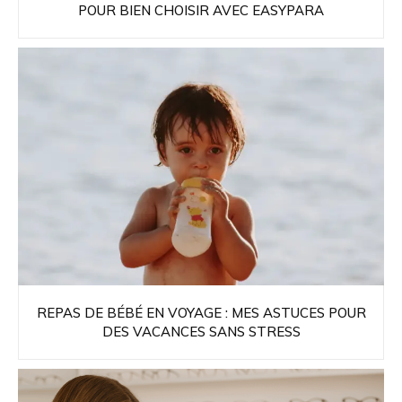
POUR BIEN CHOISIR AVEC EASYPARA
REPAS DE BÉBÉ EN VOYAGE : MES ASTUCES POUR
DES VACANCES SANS STRESS