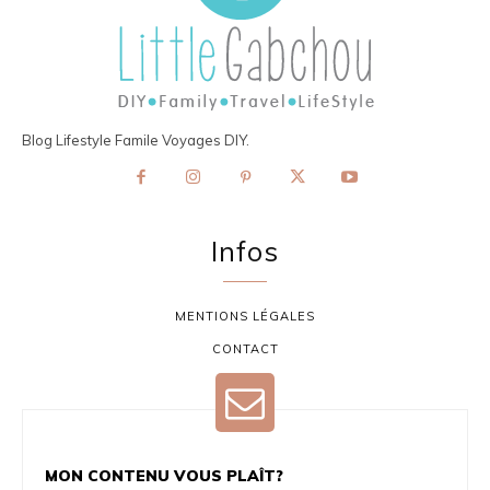
Blog Lifestyle Famile Voyages DIY.
Infos
MENTIONS LÉGALES
CONTACT
MON CONTENU VOUS PLAÎT?