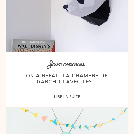
Jeux concours
ON A REFAIT LA CHAMBRE DE
GABCHOU AVEC LES...
LIRE LA SUITE