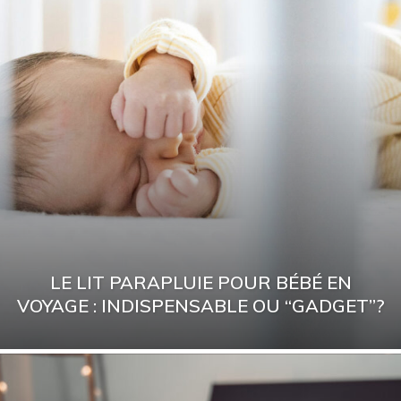
LE LIT PARAPLUIE POUR BÉBÉ EN
VOYAGE : INDISPENSABLE OU “GADGET”?