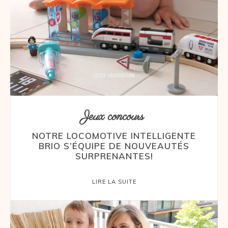
Jeux concours
NOTRE LOCOMOTIVE INTELLIGENTE
BRIO S’ÉQUIPE DE NOUVEAUTÉS
SURPRENANTES!
LIRE LA SUITE