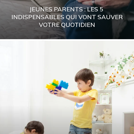
JEUNES PARENTS : LES 5
INDISPENSABLES QUI VONT SAUVER
VOTRE QUOTIDIEN