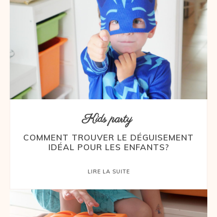
Kids party
COMMENT TROUVER LE DÉGUISEMENT
IDÉAL POUR LES ENFANTS?
LIRE LA SUITE