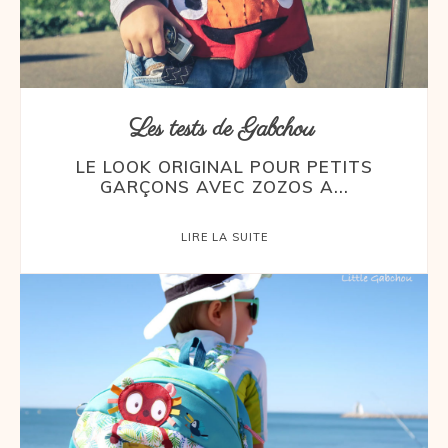
Les tests de Gabchou
LE LOOK ORIGINAL POUR PETITS
GARÇONS AVEC ZOZOS A...
LIRE LA SUITE