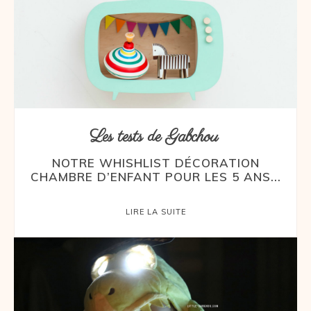
Les tests de Gabchou
NOTRE WHISHLIST DÉCORATION
CHAMBRE D’ENFANT POUR LES 5 ANS...
LIRE LA SUITE