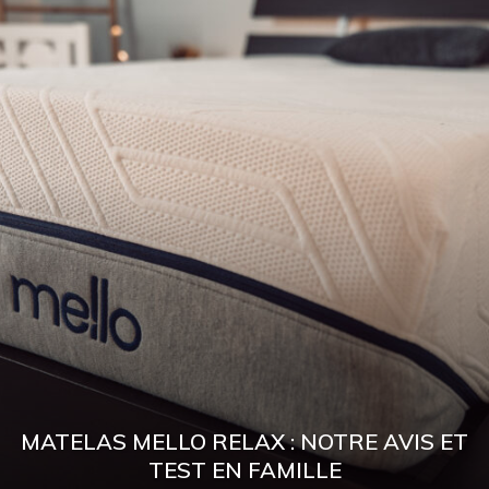
MATELAS MELLO RELAX : NOTRE AVIS ET
TEST EN FAMILLE