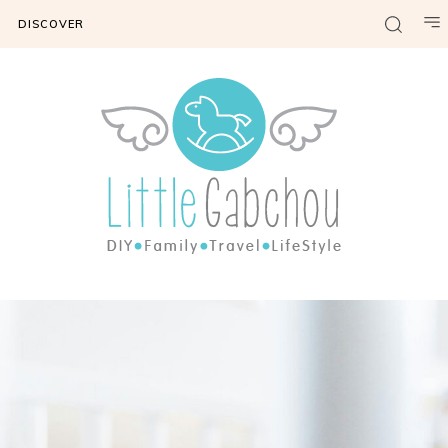
DISCOVER