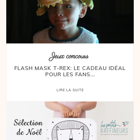
Jeux concours
FLASH MASK T-REX: LE CADEAU IDÉAL
POUR LES FANS...
LIRE LA SUITE