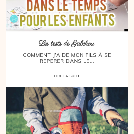
Les tests de Gabchou
COMMENT J’AIDE MON FILS À SE
REPÉRER DANS LE...
LIRE LA SUITE