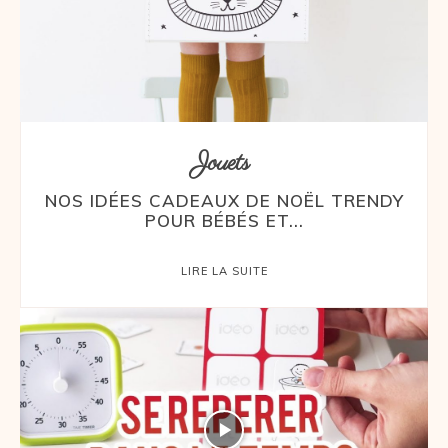
Jouets
NOS IDÉES CADEAUX DE NOËL TRENDY
POUR BÉBÉS ET...
LIRE LA SUITE