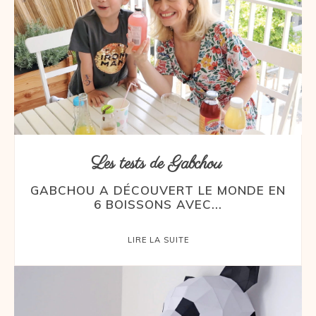
Les tests de Gabchou
GABCHOU A DÉCOUVERT LE MONDE EN
6 BOISSONS AVEC...
LIRE LA SUITE