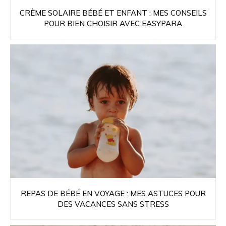
CRÈME SOLAIRE BÉBÉ ET ENFANT : MES CONSEILS
POUR BIEN CHOISIR AVEC EASYPARA
REPAS DE BÉBÉ EN VOYAGE : MES ASTUCES POUR
DES VACANCES SANS STRESS