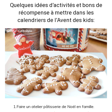
Quelques idées d’activités et bons de
récompense à mettre dans les
calendriers de l’Avent des kids:
1.Faire un atelier pâtisserie de Noël en famille.