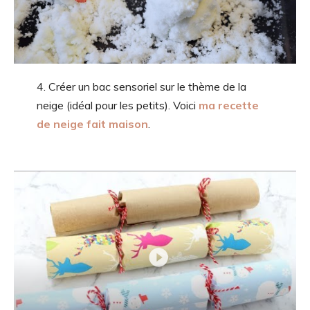
4. Créer un bac sensoriel sur le thème de la
neige (idéal pour les petits). Voici
ma recette
de neige fait maison
.