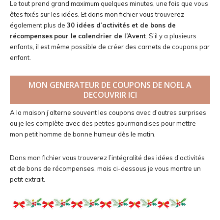
Le tout prend grand maximum quelques minutes, une fois que vous
êtes fixés sur les idées. Et dans mon fichier vous trouverez
également plus de
30 idées d’activités et de bons de
récompenses
pour le
calendrier de l’Avent
. S’il y a plusieurs
enfants, il est même possible de créer des carnets de coupons par
enfant.
MON GENERATEUR DE COUPONS DE NOEL A
DECOUVRIR ICI
A la maison j’alterne souvent les coupons avec d’autres surprises
ou je les complète avec des petites gourmandises pour mettre
mon petit homme de bonne humeur dès le matin.
Dans mon fichier vous trouverez l’intégralité des idées d’activités
et de bons de récompenses, mais ci-dessous je vous montre un
petit extrait.