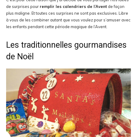
de surprises pour
remplir les calendriers de l’Avent
de façon
plus maligne. Et toutes ces surprises ne sont pas exclusives. Libre
à vous de les combiner autant que vous voulez pour s’amuser avec
les enfants pendant cette période magique de l’Avent.
Les traditionnelles gourmandises
de Noël