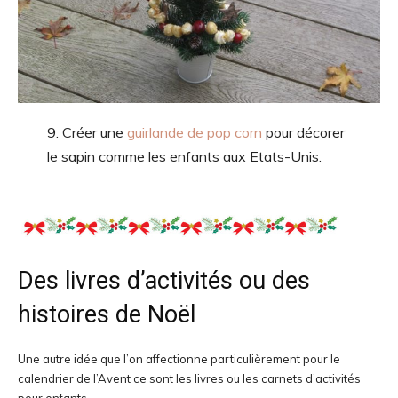
9. Créer une
guirlande de pop corn
pour décorer
le sapin comme les enfants aux Etats-Unis.
Des livres d’activités ou des
histoires de Noël
Une autre idée que l’on affectionne particulièrement pour le
calendrier de l’Avent ce sont les livres ou les carnets d’activités