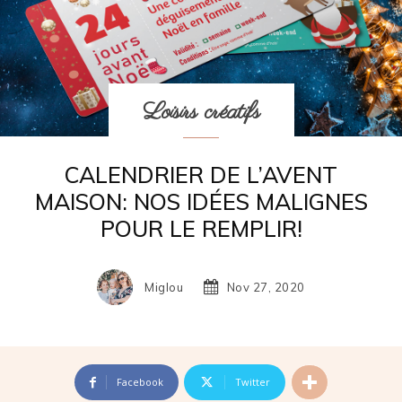
Loisirs créatifs
CALENDRIER DE L’AVENT
MAISON: NOS IDÉES MALIGNES
POUR LE REMPLIR!
Miglou
Nov 27, 2020
Facebook
Twitter