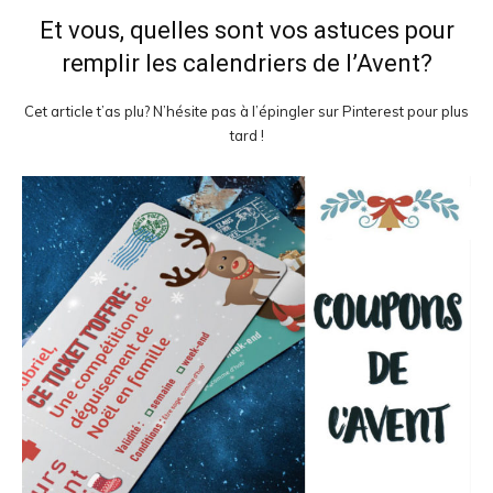
Et vous, quelles sont vos astuces pour
remplir les calendriers de l’Avent?
Cet article t’as plu? N’hésite pas à l’épingler sur Pinterest pour plus
tard !