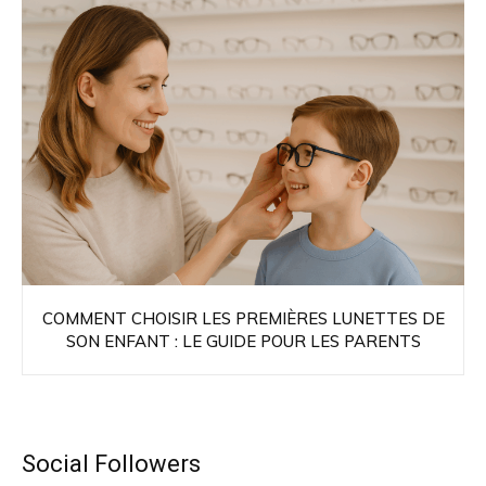
COMMENT CHOISIR LES PREMIÈRES LUNETTES DE
SON ENFANT : LE GUIDE POUR LES PARENTS
Social Followers