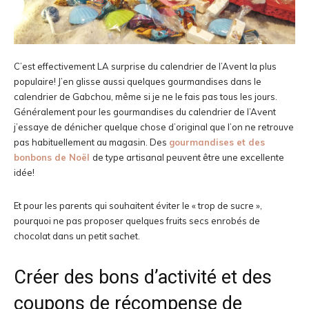
C’est effectivement LA surprise du calendrier de l’Avent la plus
populaire! J’en glisse aussi quelques gourmandises dans le
calendrier de Gabchou, même si je ne le fais pas tous les jours.
Généralement pour les gourmandises du calendrier de l’Avent
j’essaye de dénicher quelque chose d’original que l’on ne retrouve
pas habituellement au magasin. Des
gourmandises et des
bonbons de Noël
de type artisanal peuvent être une excellente
idée!
Et pour les parents qui souhaitent éviter le « trop de sucre »,
pourquoi ne pas proposer quelques fruits secs enrobés de
chocolat dans un petit sachet.
Créer des bons d’activité et des
coupons de récompense de