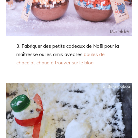
3. Fabriquer des petits cadeaux de Noël pour la
maîtresse ou les amis avec les
boules de
chocolat chaud à trouver sur le blog
.