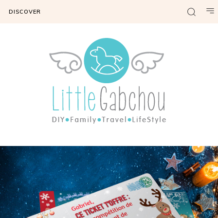
DISCOVER