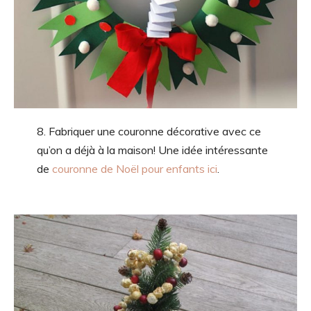
8. Fabriquer une couronne décorative avec ce
qu’on a déjà à la maison! Une idée intéressante
de
couronne de Noël pour enfants ici
.