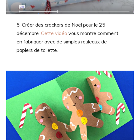
5. Créer des crackers de Noël pour le 25
décembre.
Cette vidéo
vous montre comment
en fabriquer avec de simples rouleaux de
papiers de toilette.