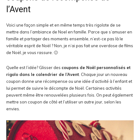
l’Avent
Voici une façon simple et en même temps très rigolote de se
mettre dans l’ambiance de Noel en famille. Parce que s’amuser en
famille et partager des moments ensemble, n’est-ce pas là le
véritable esprit de Noël ? Non, je n’ai pas fait une overdose de films
de Noël, je vous rassure. 🙂
Quelle est l’idée? Glisser des
coupons de Noël
personnalisés et
rigolo dans le calendrier de l’Avent
. Chaque jour un nouveau
coupon donne une récompense ou une idée d’activité à l’enfant et
lui permet de suivre le décompte de Noël. Certaines activités
peuvent même être renouvelées plusieurs fois. On peut également
mettre son coupon de côté et l’utiliser un autre jour, selon les
envies.