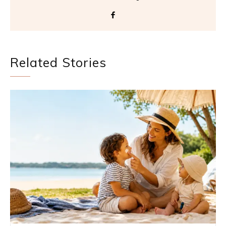
Related Stories