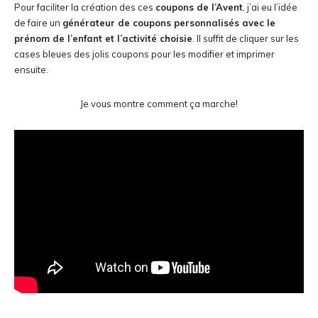
Pour faciliter la création des ces
coupons de l’Avent
, j’ai eu l’idée
de faire un
générateur de coupons personnalisés avec le
prénom de l’enfant et l’activité choisie
. Il suffit de cliquer sur les
cases bleues des jolis coupons pour les modifier et imprimer
ensuite.
Je vous montre comment ça marche!