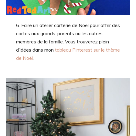
6. Faire un atelier carterie de Noël pour offrir des
cartes aux grands-parents ou les autres
membres de la famille. Vous trouverez plein
d’idées dans mon
tableau Pinterest sur le thème
de Noël
.