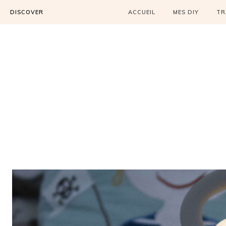
DISCOVER
ACCUEIL
MES DIY
TR