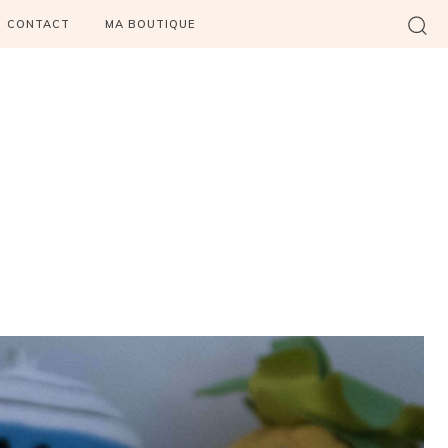
CONTACT
MA BOUTIQUE