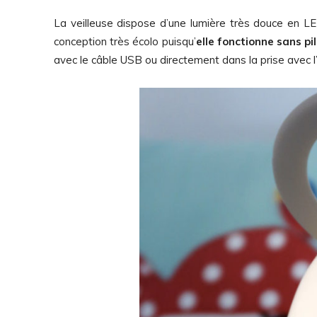
La veilleuse dispose d’une lumière très douce en LE
conception très écolo puisqu’
elle fonctionne sans pi
avec le câble USB ou directement dans la prise avec l