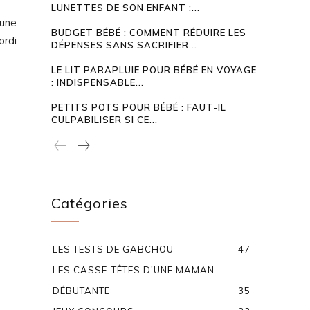
LUNETTES DE SON ENFANT :...
 une
BUDGET BÉBÉ : COMMENT RÉDUIRE LES
ordi
DÉPENSES SANS SACRIFIER...
LE LIT PARAPLUIE POUR BÉBÉ EN VOYAGE
: INDISPENSABLE...
PETITS POTS POUR BÉBÉ : FAUT-IL
CULPABILISER SI CE...
Catégories
LES TESTS DE GABCHOU
47
LES CASSE-TÊTES D'UNE MAMAN
DÉBUTANTE
35