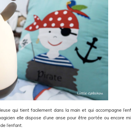
lleuse qui tient facilement dans la main et qui accompagne l’en
magicien elle dispose d’une anse pour être portée ou encore m
de l’enfant.