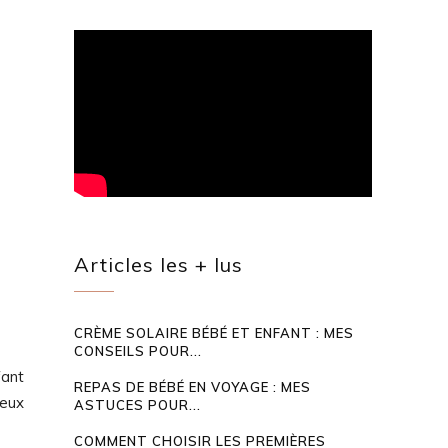
Articles les + lus
CRÈME SOLAIRE BÉBÉ ET ENFANT : MES
CONSEILS POUR...
fant
REPAS DE BÉBÉ EN VOYAGE : MES
ieux
ASTUCES POUR...
COMMENT CHOISIR LES PREMIÈRES