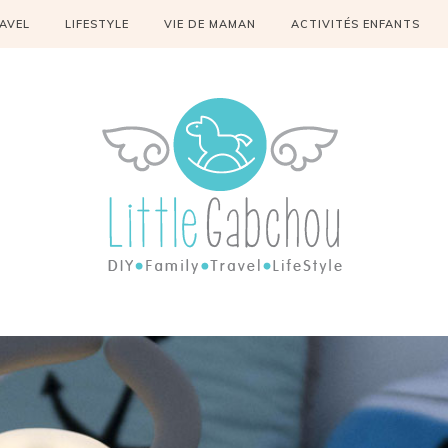
AVEL
LIFESTYLE
VIE DE MAMAN
ACTIVITÉS ENFANTS