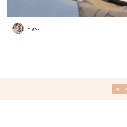
Miglou