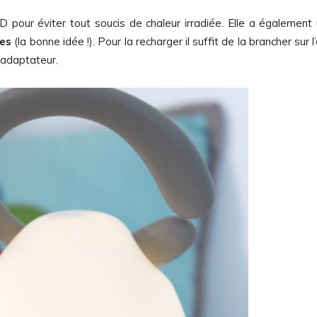
D pour éviter tout soucis de chaleur irradiée. Elle a également
les
(la bonne idée !). Pour la recharger il suffit de la brancher sur l’
’adaptateur.