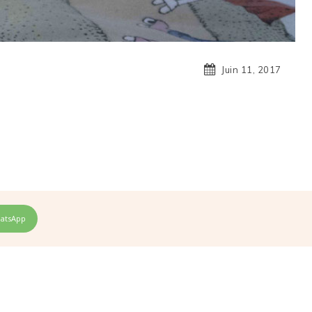
Juin 11, 2017
atsApp