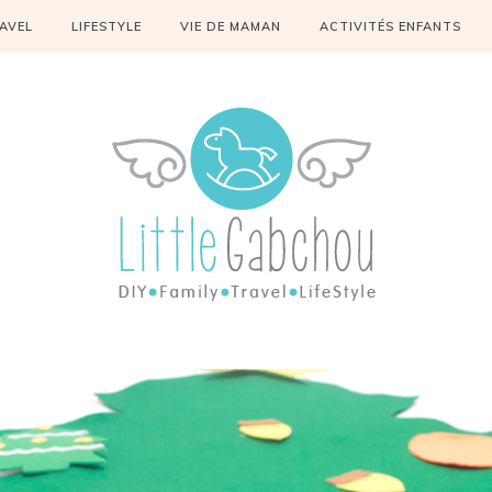
AVEL
LIFESTYLE
VIE DE MAMAN
ACTIVITÉS ENFANTS