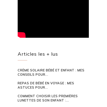
Articles les + lus
CRÈME SOLAIRE BÉBÉ ET ENFANT : MES
CONSEILS POUR...
REPAS DE BÉBÉ EN VOYAGE : MES
ASTUCES POUR...
COMMENT CHOISIR LES PREMIÈRES
LUNETTES DE SON ENFANT :...