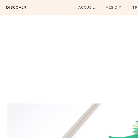
DISCOVER
ACCUEIL
MES DIY
TR