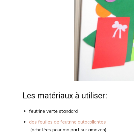
Les matériaux à utiliser:
feutrine verte standard
des feuilles de feutrine autocollantes
(achetées pour ma part sur amazon)