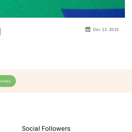
N
Déc 12, 2015
atsApp
Social Followers