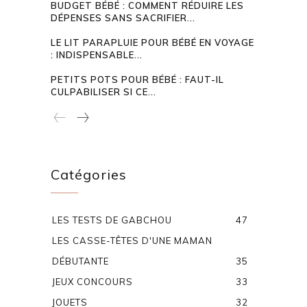
BUDGET BÉBÉ : COMMENT RÉDUIRE LES
DÉPENSES SANS SACRIFIER...
LE LIT PARAPLUIE POUR BÉBÉ EN VOYAGE
: INDISPENSABLE...
PETITS POTS POUR BÉBÉ : FAUT-IL
CULPABILISER SI CE...
Catégories
LES TESTS DE GABCHOU
47
LES CASSE-TÊTES D'UNE MAMAN
DÉBUTANTE
35
JEUX CONCOURS
33
JOUETS
32