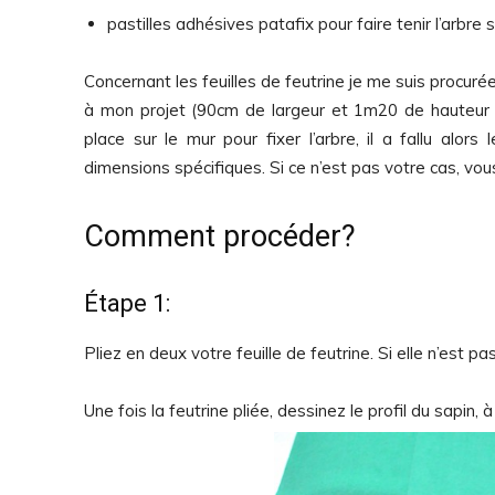
pastilles adhésives patafix pour faire tenir l’arbre 
Concernant les feuilles de feutrine je me suis procurée
à mon projet (90cm de largeur et 1m20 de hauteur p
place sur le mur pour fixer l’arbre, il a fallu alor
dimensions spécifiques. Si ce n’est pas votre cas, vous
Comment procéder?
Étape 1:
Pliez en deux votre feuille de feutrine. Si elle n’est
Une fois la feutrine pliée, dessinez le profil du sapin,