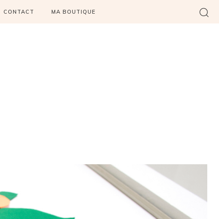
CONTACT
MA BOUTIQUE