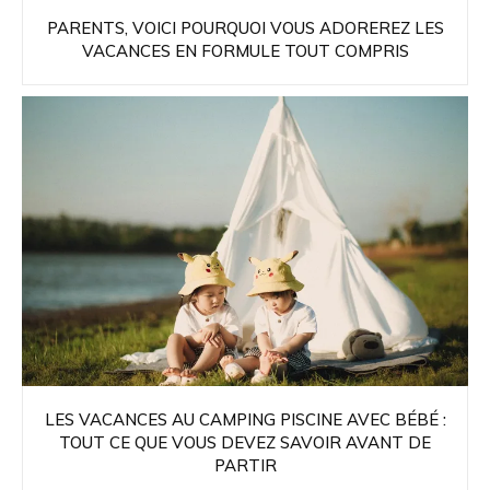
PARENTS, VOICI POURQUOI VOUS ADOREREZ LES
VACANCES EN FORMULE TOUT COMPRIS
LES VACANCES AU CAMPING PISCINE AVEC BÉBÉ :
TOUT CE QUE VOUS DEVEZ SAVOIR AVANT DE
PARTIR