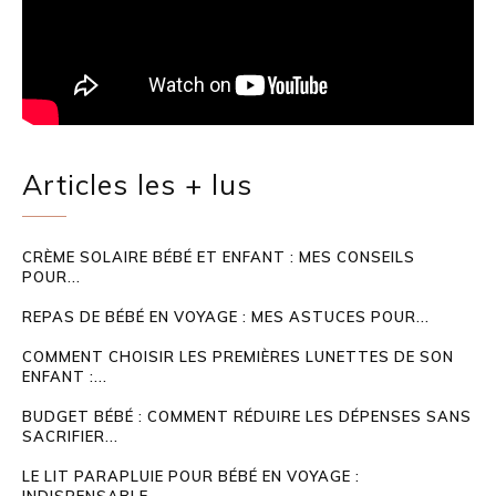
Articles les + lus
CRÈME SOLAIRE BÉBÉ ET ENFANT : MES CONSEILS
POUR...
REPAS DE BÉBÉ EN VOYAGE : MES ASTUCES POUR...
COMMENT CHOISIR LES PREMIÈRES LUNETTES DE SON
ENFANT :...
BUDGET BÉBÉ : COMMENT RÉDUIRE LES DÉPENSES SANS
SACRIFIER...
LE LIT PARAPLUIE POUR BÉBÉ EN VOYAGE :