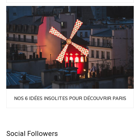
NOS 6 IDÉES INSOLITES POUR DÉCOUVRIR PARIS
Social Followers