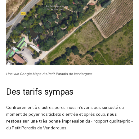
Une vue Google Maps du Petit Paradis de Vendargues
Des tarifs sympas
Contrairement à d’autres parcs, nous n’avons pas sursauté au
moment de payer nos tickets d’entrée et après coup,
nous
restons sur une très bonne impression
du « rapport qualité/prix »
du Petit Paradis de Vendargues.