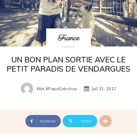
France
UN BON PLAN SORTIE AVEC LE
PETIT PARADIS DE VENDARGUES
Mat #papaGabchou
Juil 31, 2017
Facebook
Twitter