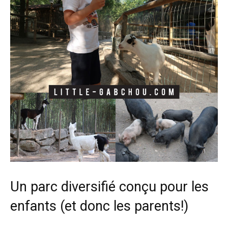
Un parc diversifié conçu pour les
enfants (et donc les parents!)