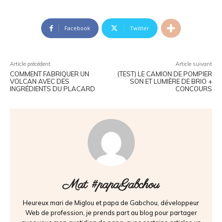
Facebook
Twitter
Article précédent
Article suivant
COMMENT FABRIQUER UN
(TEST) LE CAMION DE POMPIER
VOLCAN AVEC DES
SON ET LUMIÈRE DE BRIO +
INGRÉDIENTS DU PLACARD
CONCOURS
Mat #papaGabchou
Heureux mari de Miglou et papa de Gabchou, développeur
Web de profession, je prends part au blog pour partager