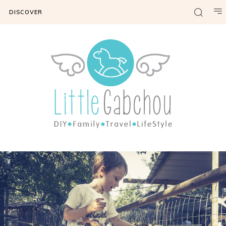
DISCOVER