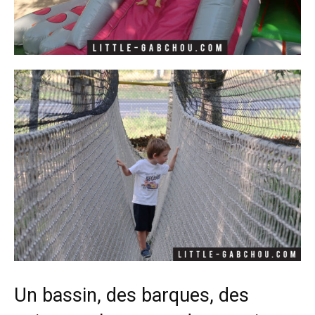
Un bassin, des barques, des