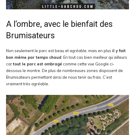
A l’ombre, avec le bienfait des
Brumisateurs
Non seulement le parc est beau et agréable, mais en plus
il y fait
bon même par temps chaud
. En tout cas bien meilleur qu’ailleurs
car
tout le parc est ombragé
comme cette vue Google ci-
dessous le montre. De plus de nombreuses zones disposent de
Brumisateurs permettant ainsi de nous tenir au frais. C’est
vraiment très agréable.