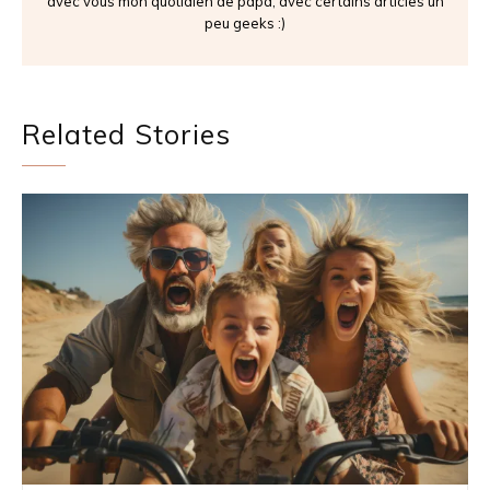
avec vous mon quotidien de papa, avec certains articles un
peu geeks :)
Related Stories