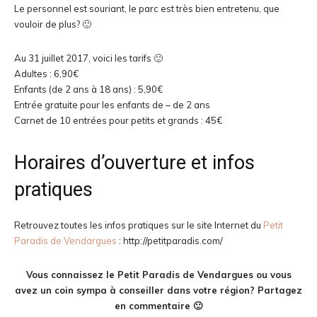
Le personnel est souriant, le parc est très bien entretenu, que
vouloir de plus? 🙂
Au 31 juillet 2017, voici les tarifs 🙂
Adultes : 6,90€
Enfants (de 2 ans à 18 ans) : 5,90€
Entrée gratuite pour les enfants de – de 2 ans
Carnet de 10 entrées pour petits et grands : 45€
Horaires d’ouverture et infos
pratiques
Retrouvez toutes les infos pratiques sur le site Internet du
Petit
Paradis de Vendargues
: http://petitparadis.com/
Vous connaissez le Petit Paradis de Vendargues ou vous
avez un coin sympa à conseiller dans votre région? Partagez
en commentaire 🙂