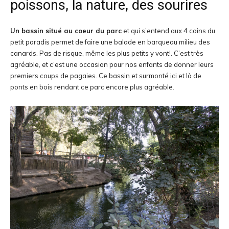
poissons, la nature, des sourires
Un bassin situé au coeur du parc
et qui s’entend aux 4 coins du
petit paradis permet de faire une balade en barqueau milieu des
canards. Pas de risque, même les plus petits y vont!. C’est très
agréable, et c’est une occasion pour nos enfants de donner leurs
premiers coups de pagaies. Ce bassin et surmonté ici et là de
ponts en bois rendant ce parc encore plus agréable.