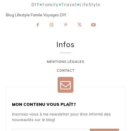
Blog Lifestyle Famile Voyages DIY.
Infos
MENTIONS LÉGALES
CONTACT
MON CONTENU VOUS PLAÎT?
Inscrivez-vous à ma newsletter pour être informé des
nouveautés sur le blog!