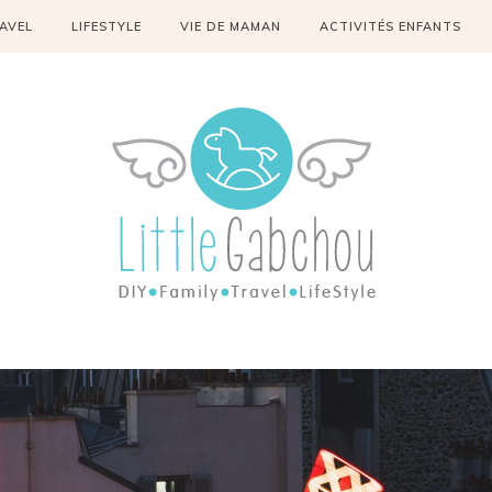
AVEL
LIFESTYLE
VIE DE MAMAN
ACTIVITÉS ENFANTS