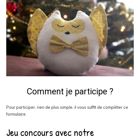
Comment je participe ?
Pour participer, rien de plus simple, il vous suffit de compléter ce
formulaire: