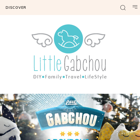
DISCOVER