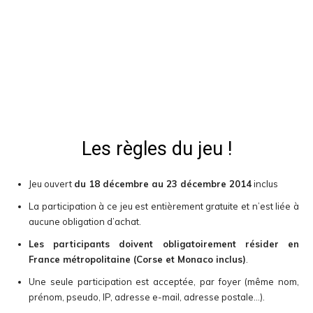
Les règles du jeu !
Jeu ouvert
du 18 décembre au 23 décembre 2014
inclus
La participation à ce jeu est entièrement gratuite et n’est liée à
aucune obligation d’achat.
Les participants doivent obligatoirement résider en
France métropolitaine (Corse et Monaco inclus)
.
Une seule participation est acceptée, par foyer (même nom,
prénom, pseudo, IP, adresse e-mail, adresse postale…).