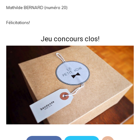
Mathilde BERNARD (numéro 20)
Félicitations!
Jeu concours clos!