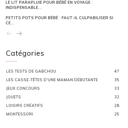
LE LIT PARAPLUIE POUR BÉBÉ EN VOYAGE :
INDISPENSABLE...
PETITS POTS POUR BÉBÉ : FAUT-IL CULPABILISER SI
CE...
Catégories
LES TESTS DE GABCHOU
47
LES CASSE-TÊTES D'UNE MAMAN DÉBUTANTE
35
JEUX CONCOURS
33
JOUETS
32
LOISIRS CRÉATIFS
28
MONTESSORI
25