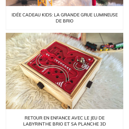
IDÉE CADEAU KIDS: LA GRANDE GRUE LUMINEUSE
DE BRIO
RETOUR EN ENFANCE AVEC LE JEU DE
LABYRINTHE BRIO ET SA PLANCHE 3D