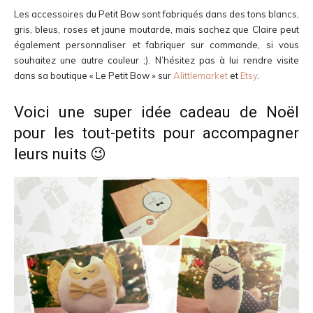
Les accessoires du Petit Bow sont fabriqués dans des tons blancs,
gris, bleus, roses et jaune moutarde, mais sachez que Claire peut
également personnaliser et fabriquer sur commande, si vous
souhaitez une autre couleur ;). N’hésitez pas à lui rendre visite
dans sa boutique « Le Petit Bow » sur
Alittlemarket
et
Etsy
.
Voici une super idée cadeau de Noël
pour les tout-petits pour accompagner
leurs nuits 😉