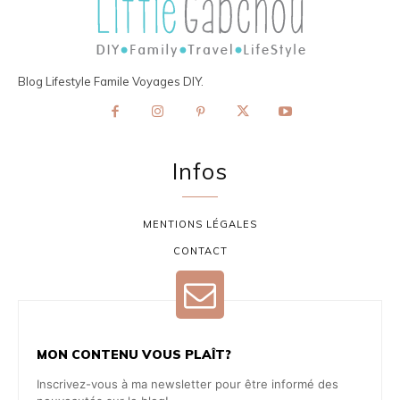
Blog Lifestyle Famile Voyages DIY.
Infos
MENTIONS LÉGALES
CONTACT
MON CONTENU VOUS PLAÎT?
Inscrivez-vous à ma newsletter pour être informé des