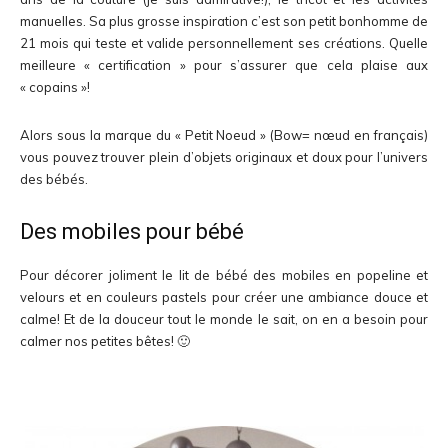
manuelles. Sa plus grosse inspiration c’est son petit bonhomme de
21 mois qui teste et valide personnellement ses créations. Quelle
meilleure « certification » pour s’assurer que cela plaise aux
« copains »!
Alors sous la marque du « Petit Noeud » (Bow= nœud en français)
vous pouvez trouver plein d’objets originaux et doux pour l’univers
des bébés.
Des mobiles pour bébé
Pour décorer joliment le lit de bébé des mobiles en popeline et
velours et en couleurs pastels pour créer une ambiance douce et
calme! Et de la douceur tout le monde le sait, on en a besoin pour
calmer nos petites bêtes! 🙂