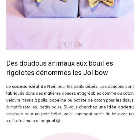
Des doudous animaux aux bouilles
rigolotes dénommés les Jolibow
Le
cadeau idéal de Noël
pour les petits
bébés
. Ces doudous sont
fabriqués dans des matières douces et agréables comme du coton
velours, tissus à poils, popeline ou batiste de coton pour les tissus
à motifs (étoiles, petits pois). Si vous cherchez une
idée cadeau
originale pour un petit bébé, voici comment sortir du lot avec un
« gift » fait main et original 😉 .