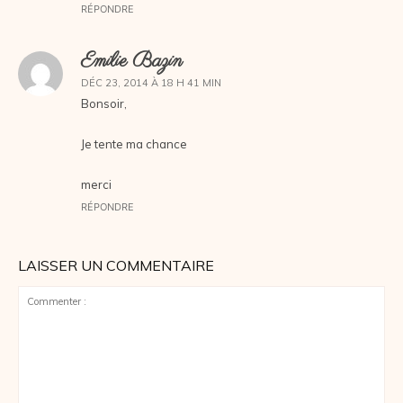
RÉPONDRE
Emilie Bazin
DÉC 23, 2014 À 18 H 41 MIN
Bonsoir,
Je tente ma chance
merci
RÉPONDRE
LAISSER UN COMMENTAIRE