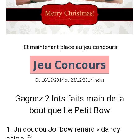
Et maintenant place au jeu concours
Jeu Concours
Du 18/12/2014 au 23/12/2014 inclus
Gagnez 2 lots faits main de la
boutique Le Petit Bow
1. Un doudou Jolibow renard « dandy
chic » 🙂