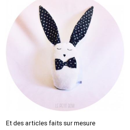
Et des articles faits sur mesure