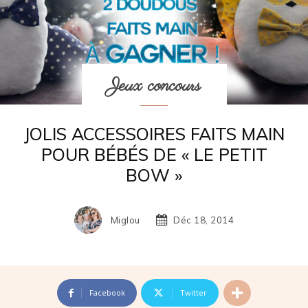
Jeux concours
JOLIS ACCESSOIRES FAITS MAIN
POUR BÉBÉS DE « LE PETIT
BOW »
Miglou
Déc 18, 2014
Facebook
Twitter