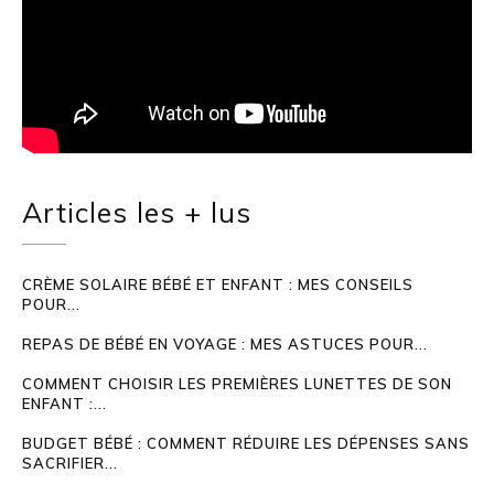
Articles les + lus
CRÈME SOLAIRE BÉBÉ ET ENFANT : MES CONSEILS
POUR...
REPAS DE BÉBÉ EN VOYAGE : MES ASTUCES POUR...
COMMENT CHOISIR LES PREMIÈRES LUNETTES DE SON
ENFANT :...
BUDGET BÉBÉ : COMMENT RÉDUIRE LES DÉPENSES SANS
SACRIFIER...