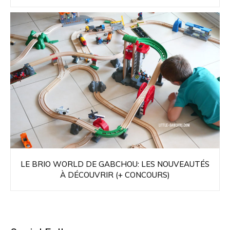
LE BRIO WORLD DE GABCHOU: LES NOUVEAUTÉS
À DÉCOUVRIR (+ CONCOURS)