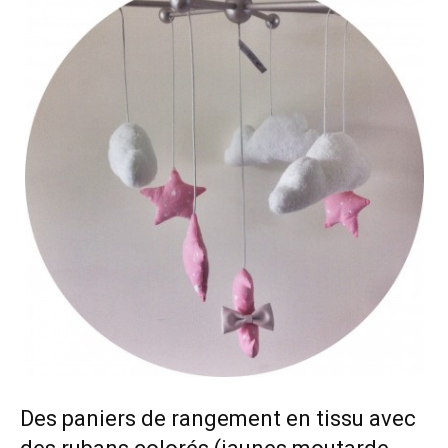
Des paniers de rangement en tissu avec