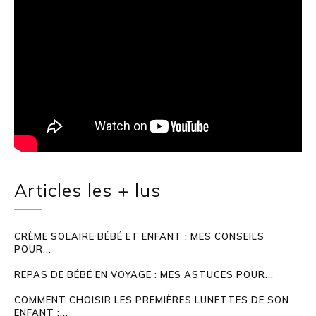
Articles les + lus
CRÈME SOLAIRE BÉBÉ ET ENFANT : MES CONSEILS
POUR...
REPAS DE BÉBÉ EN VOYAGE : MES ASTUCES POUR...
COMMENT CHOISIR LES PREMIÈRES LUNETTES DE SON
ENFANT :...