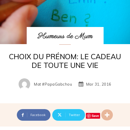
Humeurs de Mum
CHOIX DU PRÉNOM: LE CADEAU
DE TOUTE UNE VIE
Mat #papaGabchou
Mar 31, 2016
Facebook
Twitter
Save