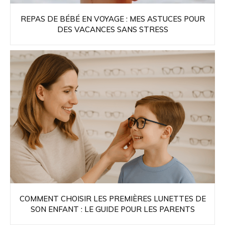
REPAS DE BÉBÉ EN VOYAGE : MES ASTUCES POUR
DES VACANCES SANS STRESS
COMMENT CHOISIR LES PREMIÈRES LUNETTES DE
SON ENFANT : LE GUIDE POUR LES PARENTS