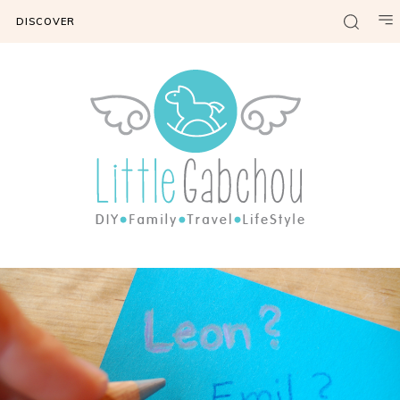
DISCOVER