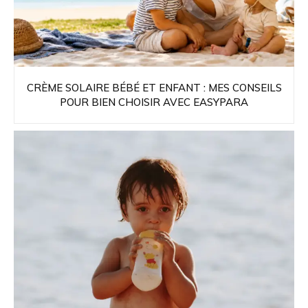
CRÈME SOLAIRE BÉBÉ ET ENFANT : MES CONSEILS
POUR BIEN CHOISIR AVEC EASYPARA