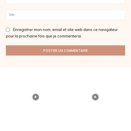
:*
Sit
:
Enregistrer mon nom, email et site web dans ce navigateur
pour la prochaine fois que je commenterai.