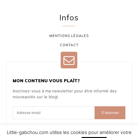
Infos
MENTIONS LÉGALES
CONTACT
MON CONTENU VOUS PLAÎT?
Inscrivez-vous à ma newsletter pour être informé des
nouveautés sur le blog!
S'abonner
Little-gabchou.com utilise les cookies pour améliorer votre