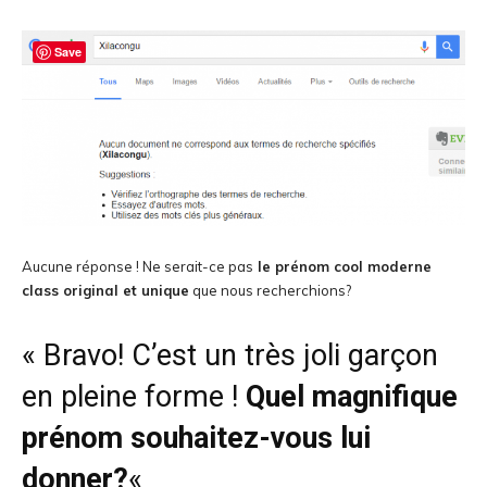
Save
Aucune réponse ! Ne serait-ce pas
le prénom cool moderne
class original et unique
que nous recherchions?
« Bravo! C’est un très joli garçon
en pleine forme !
Quel magnifique
prénom souhaitez-vous lui
donner?
«