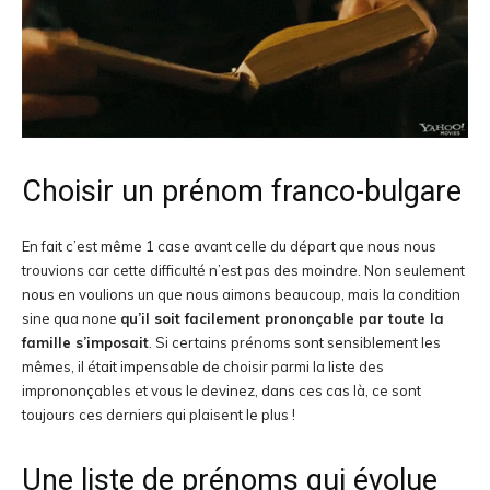
Choisir un prénom franco-bulgare
En fait c’est même 1 case avant celle du départ que nous nous
trouvions car cette difficulté n’est pas des moindre. Non seulement
nous en voulions un que nous aimons beaucoup, mais la condition
sine qua none
qu’il soit facilement prononçable par toute la
famille s’imposait
. Si certains prénoms sont sensiblement les
mêmes, il était impensable de choisir parmi la liste des
imprononçables et vous le devinez, dans ces cas là, ce sont
toujours ces derniers qui plaisent le plus !
Une liste de prénoms qui évolue