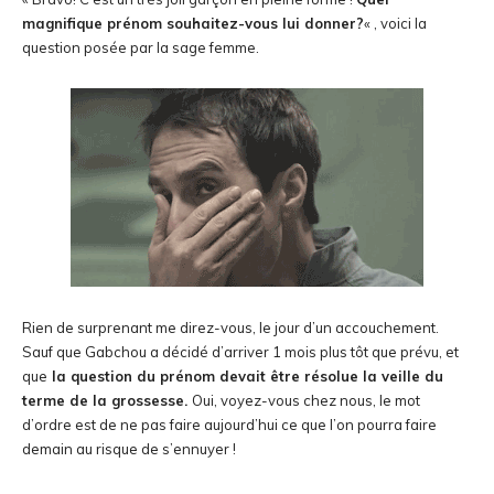
magnifique prénom souhaitez-vous lui donner?
« , voici la
question posée par la sage femme.
Rien de surprenant me direz-vous, le jour d’un accouchement.
Sauf que Gabchou a décidé d’arriver 1 mois plus tôt que prévu, et
que
la question du prénom devait être résolue la veille du
terme de la grossesse.
Oui, voyez-vous chez nous, le mot
d’ordre est de ne pas faire aujourd’hui ce que l’on pourra faire
demain au risque de s’ennuyer !