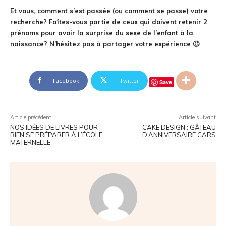
Et vous, comment s’est passée (ou comment se passe) votre
recherche? Faîtes-vous partie de ceux qui doivent retenir 2
prénoms pour avoir la surprise du sexe de l’enfant à la
naissance? N’hésitez pas à partager votre expérience 🙂
Facebook
Twitter
Save
Article précédent
Article suivant
NOS IDÉES DE LIVRES POUR
CAKE DESIGN : GÂTEAU
BIEN SE PRÉPARER À L’ÉCOLE
D’ANNIVERSAIRE CARS
MATERNELLE