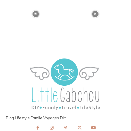
Blog Lifestyle Famile Voyages DIY.