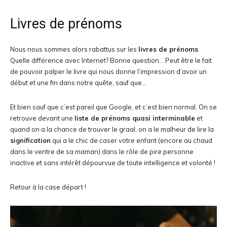
Livres de prénoms
Nous nous sommes alors rabattus sur les
livres de prénoms
.
Quelle différence avec Internet? Bonne question… Peut être le fait
de pouvoir palper le livre qui nous donne l’impression d’avoir un
début et une fin dans notre quête, sauf que…
Et bien sauf que c’est pareil que Google, et c’est bien normal. On se
retrouve devant une
liste de prénoms quasi interminable
et
quand on a la chance de trouver le graal, on a le malheur de lire la
signification
qui a le chic de caser votre enfant (encore au chaud
dans le ventre de sa maman) dans le rôle de pire personne
inactive et sans intérêt dépourvue de toute intelligence et volonté !
Retour à la case départ !