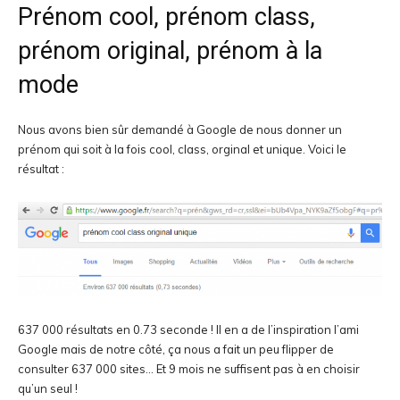
Prénom cool, prénom class,
prénom original, prénom à la
mode
Nous avons bien sûr demandé à Google de nous donner un
prénom qui soit à la fois cool, class, orginal et unique. Voici le
résultat :
637 000 résultats en 0.73 seconde ! Il en a de l’inspiration l’ami
Google mais de notre côté, ça nous a fait un peu flipper de
consulter 637 000 sites… Et 9 mois ne suffisent pas à en choisir
qu’un seul !