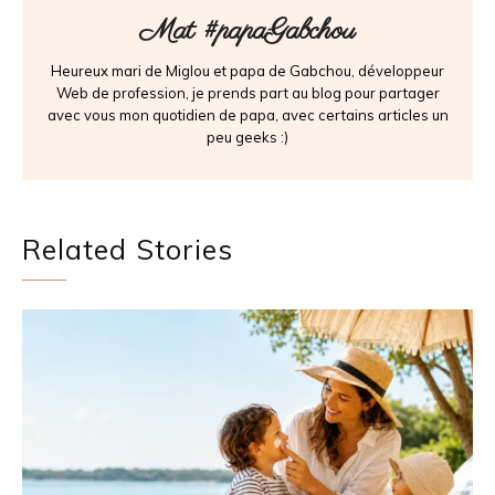
Mat #papaGabchou
Heureux mari de Miglou et papa de Gabchou, développeur
Web de profession, je prends part au blog pour partager
avec vous mon quotidien de papa, avec certains articles un
peu geeks :)
Related Stories