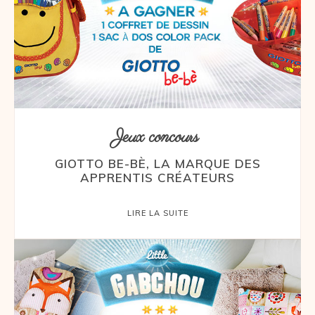
Jeux concours
GIOTTO BE-BÈ, LA MARQUE DES
APPRENTIS CRÉATEURS
LIRE LA SUITE