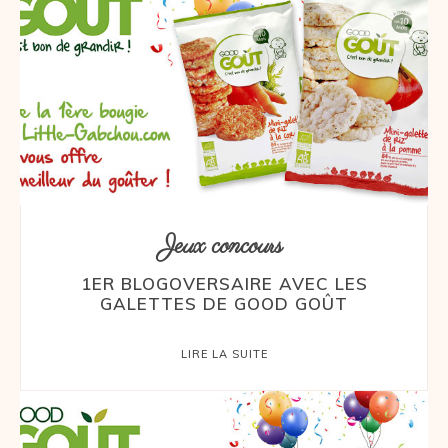
Jeux concours
1ER BLOGOVERSAIRE AVEC LES
GALETTES DE GOOD GOÛT
LIRE LA SUITE