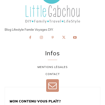
Blog Lifestyle Famile Voyages DIY.
Infos
MENTIONS LÉGALES
CONTACT
MON CONTENU VOUS PLAÎT?