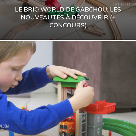
LE BRIO WORLD DE GABCHOU: LES
NOUVEAUTÉS À DÉCOUVRIR (+
CONCOURS)