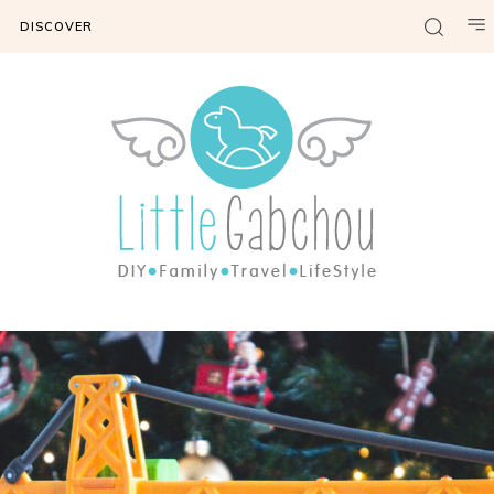
DISCOVER