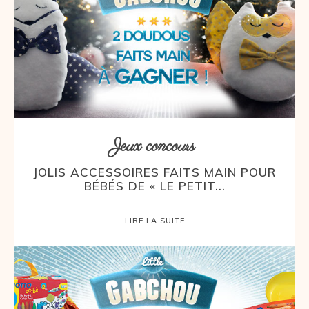
Jeux concours
JOLIS ACCESSOIRES FAITS MAIN POUR
BÉBÉS DE « LE PETIT...
LIRE LA SUITE