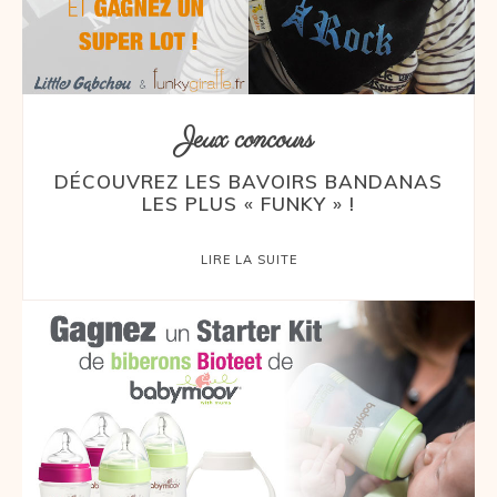
Jeux concours
DÉCOUVREZ LES BAVOIRS BANDANAS
LES PLUS « FUNKY » !
LIRE LA SUITE