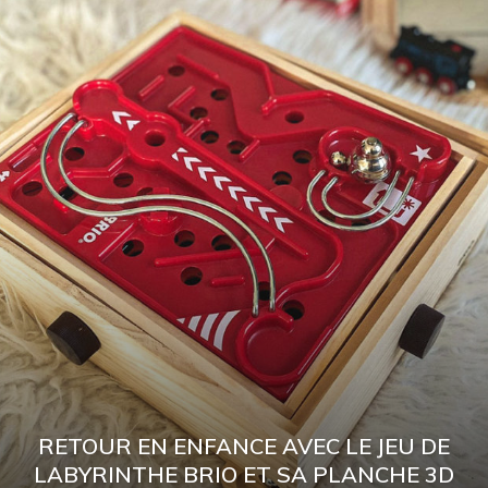
RETOUR EN ENFANCE AVEC LE JEU DE
LABYRINTHE BRIO ET SA PLANCHE 3D