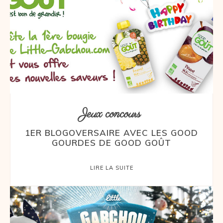
Jeux concours
1ER BLOGOVERSAIRE AVEC LES GOOD
GOURDES DE GOOD GOÛT
LIRE LA SUITE