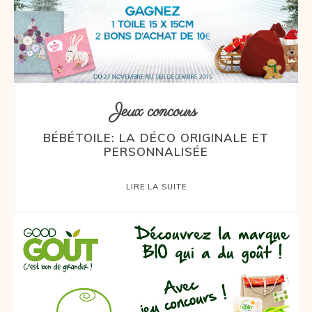
Jeux concours
BÉBÉTOILE: LA DÉCO ORIGINALE ET
PERSONNALISÉE
LIRE LA SUITE