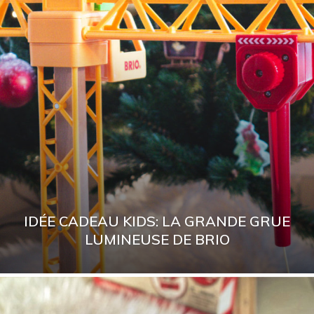
IDÉE CADEAU KIDS: LA GRANDE GRUE
LUMINEUSE DE BRIO