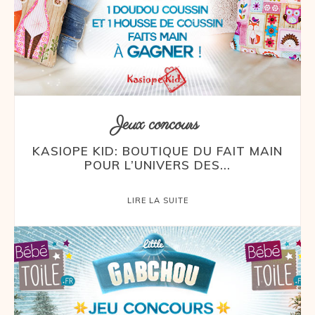
Jeux concours
KASIOPE KID: BOUTIQUE DU FAIT MAIN
POUR L’UNIVERS DES...
LIRE LA SUITE